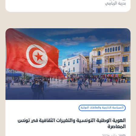
بدرية الريامي
السياسة الخارجية والعلاقات الدولية
الهوية الوطنية التونسية والتغيرات الثقافية في تونس
المعاصرة
28 يناير 2026