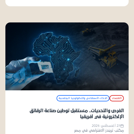
الاقتصاد
الذكاء الاصطناعي والتكنولوجيا المتقدمة
الفرص والتحديات.. مستقبل توطين صناعة الرقائق
الإلكترونية في أفريقيا
27 أغسطس 2025
مكتب تريندز الافتراضي في مصر