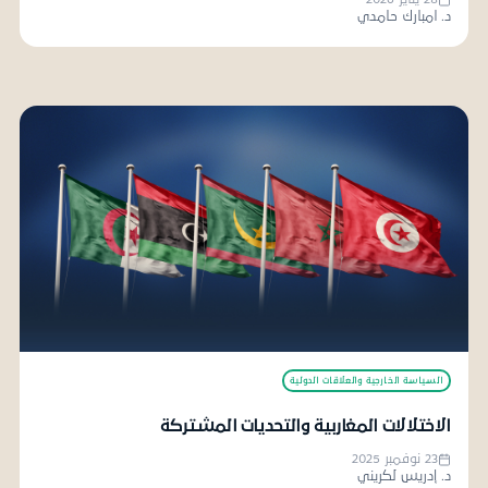
د. امبارك حامدي
السياسة الخارجية والعلاقات الدولية
الاختلالات المغاربية والتحديات المشتركة
23 نوفمبر 2025
د. إدريس لكريني