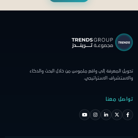
تحويل المعرفة إلى واقع ملموس من خلال البحث والذكاء
والاستشراف الاستراتيجي.
تواصل معنا