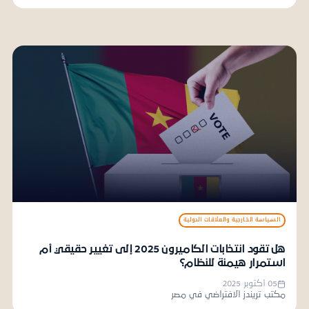
السياسة الخارجية والعلاقات الدولية
هل تقود انتخابات الكاميرون 2025 إلى تغيير حقيقي أم
استمرار هيمنة للنظام؟
05 أكتوبر 2025
مكتب تريندز الافتراضي في مصر