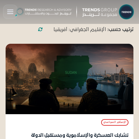
ترتيب حسب:
الإقليم الجغرافي: أفريقيا
الإسلام السياسي
تشابك العسكرة والإسلاموية ومستقبل الدولة