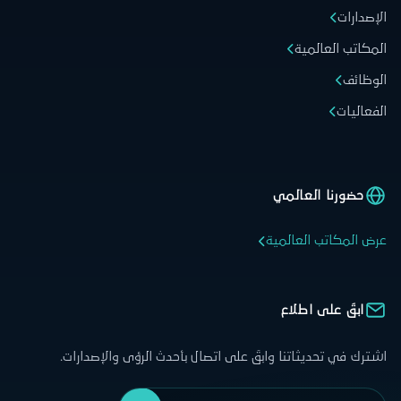
الإصدارات
المكاتب العالمية
الوظائف
الفعاليات
حضورنا العالمي
عرض المكاتب العالمية
ابقَ على اطلاع
اشترك في تحديثاتنا وابقَ على اتصال بأحدث الرؤى والإصدارات.