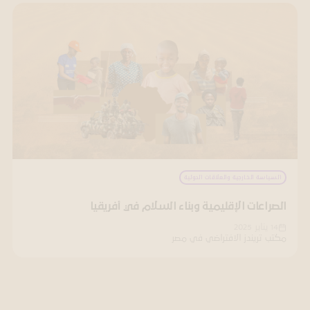
السياسة الخارجية والعلاقات الدولية
الصراعات الإقليمية وبناء السلام في أفريقيا
14 يناير 2025
مكتب تريندز الافتراضي في مصر