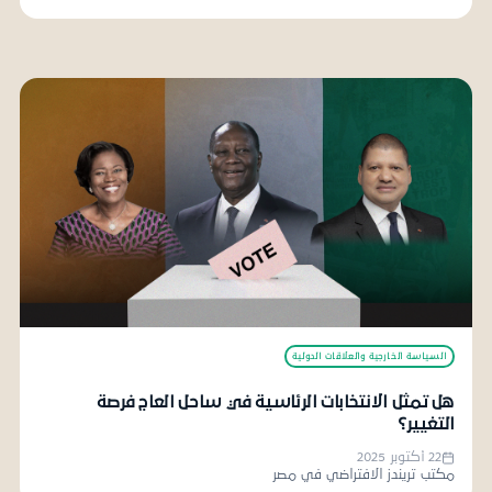
السياسة الخارجية والعلاقات الدولية
هل تمثل الانتخابات الرئاسية في ساحل العاج فرصة
التغيير؟
22 أكتوبر 2025
مكتب تريندز الافتراضي في مصر