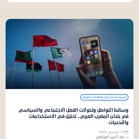
السياسة الخارجية والعلاقات الدولية
وسائط التواصل وتحولات الفعل الاجتماعي والسياسي
في بلدان المغرب العربي.. تحليل في الاستخدامات
والتحديات
07 سبتمبر 2025
د. نصر الدين لعياضي