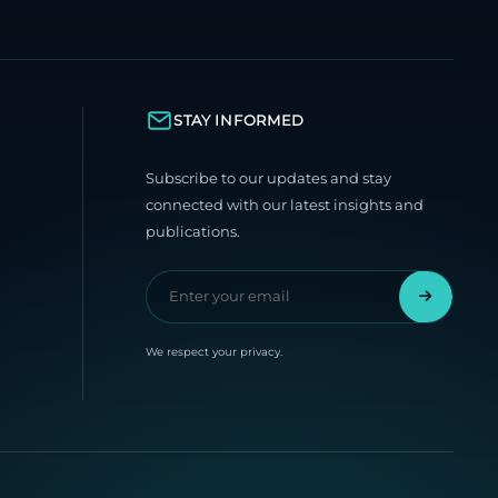
STAY INFORMED
Subscribe to our updates and stay
connected with our latest insights and
publications.
We respect your privacy.