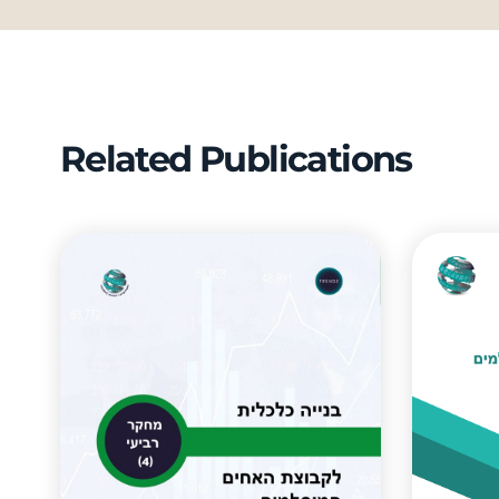
Related Publications