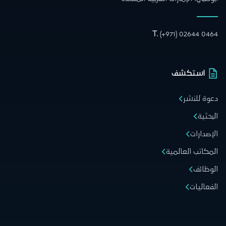
T.
(+971) 02644 0464
استكشف
دعوة للنشر
البحثية
الإصدارات
المكاتب العالمية
الوظائف
الفعاليات