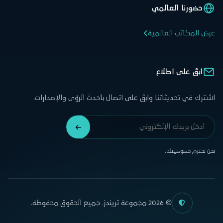
حضورنا العالمي
عرض المكاتب العالمية
ابقَ على اطلاع
اشترك في تحديثاتنا وابقَ على اتصال بأحدث الرؤى والإصدارات.
نحن نحترم خصوصيتك.
© 2026 مجموعة تريندز. جميع الحقوق محفوظة.