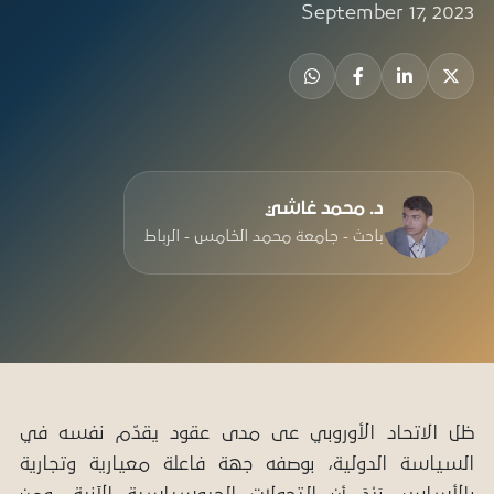
September 17, 2023
د. محمد غاشي
باحث - جامعة محمد الخامس - الرباط
ظل الاتحاد الأوروبي عى مدى عقود يقدّم نفسه في
السياسة الدولية، بوصفه جهة فاعلة معيارية وتجارية