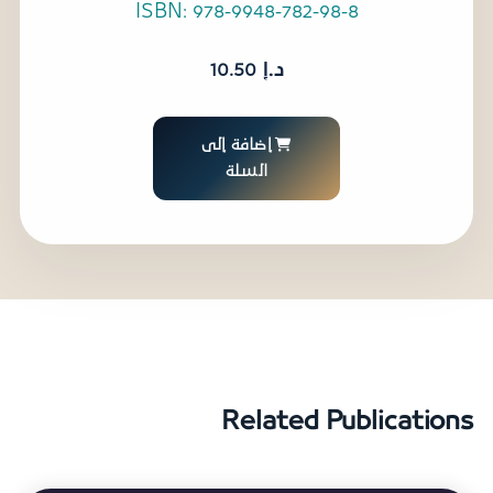
ISBN: 978-9948-782-98-8
د.إ
10.50
إضافة إلى
السلة
Related Publications