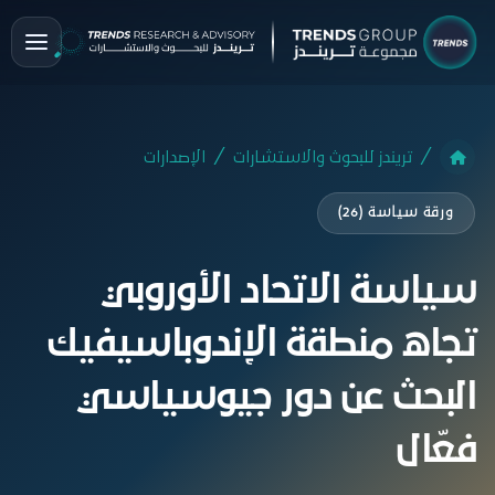
تريندز للبحوث والاستشارات
الإصدارات
ورقة سياسة (26)
سياسة الاتحاد الأوروبي
تجاه منطقة الإندوباسيفيك
البحث عن دور جيوسياسي
فعّال