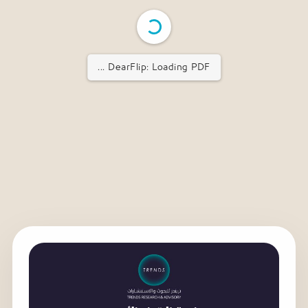
DearFlip: Loading PDF ...