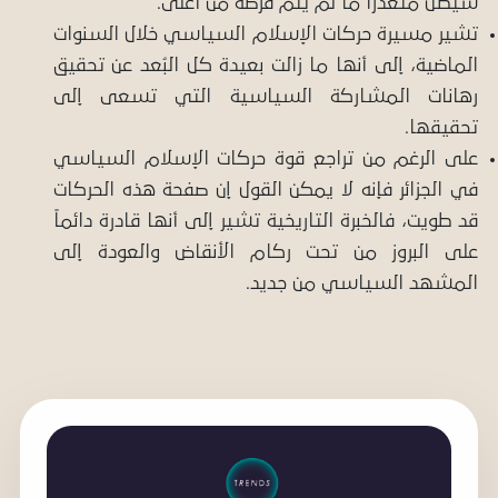
سيظل متعذراً ما لم يتم فرضه من أعلى.
تشير مسيرة حركات الإسلام السياسي خلال السنوات
الماضية، إلى أنها ما زالت بعيدة كل البُعد عن تحقيق
رهانات المشاركة السياسية التي تسعى إلى
تحقيقها.
على الرغم من تراجع قوة حركات الإسلام السياسي
في الجزائر فإنه لا يمكن القول إن صفحة هذه الحركات
قد طويت، فالخبرة التاريخية تشير إلى أنها قادرة دائماً
على البروز من تحت ركام الأنقاض والعودة إلى
المشهد السياسي من جديد.