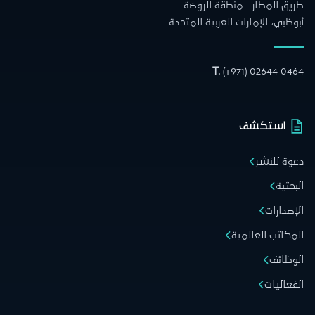
طريق المطار - منطقة الروضة
أبوظبي، الإمارات العربية المتحدة
T.
(+971) 02644 0464
استكشف
دعوة للنشر
البحثية
الإصدارات
المكاتب العالمية
الوظائف
الفعاليات