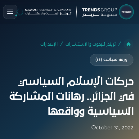
تريندز للبحوث والاستشارات
الإصدارات
ورقة سياسة (15)
حركات الإسلام السياسي
في الجزائر.. رهانات المشاركة
السياسية وواقعها
October 31, 2022