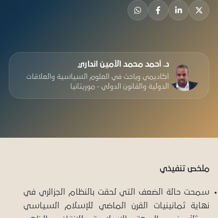
د. أحمد محمد الأمين انداري
أكاديمي وباحث في العلوم السياسية والعلاقات
الدولية والقانون الدولي - موريتانيا
ملخص تنفيذي
سمحت حالة الضعف التي لحقت بالنظام الجزائري في
نهاية ثمانينيات القرن الماضي للإسلام السياسي