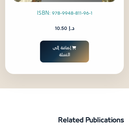
ISBN: 978-9948-811-96-1
د.إ
10.50
إضافة إلى
السلة
Related Publications