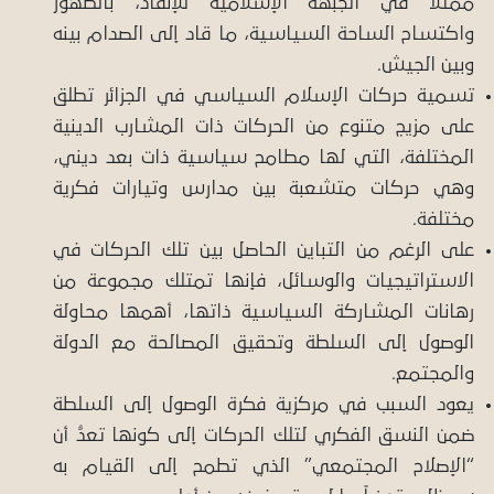
ممثلاً في الجبهة الإسلامية للإنقاذ، بالظهور
واكتساح الساحة السياسية، ما قاد إلى الصدام بينه
وبين الجيش.
تسمية حركات الإسلام السياسي في الجزائر تطلق
على مزيج متنوع من الحركات ذات المشارب الدينية
المختلفة، التي لها مطامح سياسية ذات بعد ديني،
وهي حركات متشعبة بين مدارس وتيارات فكرية
مختلفة.
على الرغم من التباين الحاصل بين تلك الحركات في
الاستراتيجيات والوسائل، فإنها تمتلك مجموعة من
رهانات المشاركة السياسية ذاتها، أهمها محاولة
الوصول إلى السلطة وتحقيق المصالحة مع الدولة
والمجتمع.
يعود السبب في مركزية فكرة الوصول إلى السلطة
ضمن النسق الفكري لتلك الحركات إلى كونها تعدُّ أن
“الإصلاح المجتمعي” الذي تطمح إلى القيام به