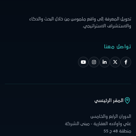
تحويل المعرفة إلى واقع ملموس من خلال البحث والذكاء
والاستشراف الاستراتيجي.
تواصل معنا
المقر الرئيسي
الدوران الرابع والخامس
علي وأولاده العقارية - مبنى الشركة
منطقة 48 ج 55