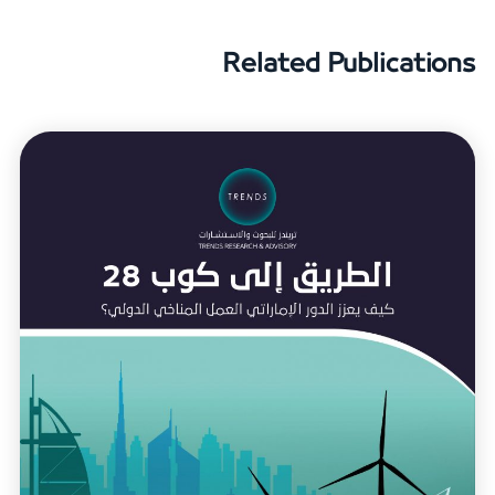
Related Publications