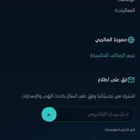
الفعاليات
حضورنا العالمي
عرض المكاتب العالمية
ابقَ على اطلاع
اشترك في تحديثاتنا وابقَ على اتصال بأحدث الرؤى والإصدارات.
نحن نحترم خصوصيتك.