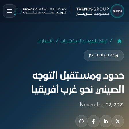
تريندز للبحوث والاستشارات
الإصدارات
ورقة سياسة (12)
حدود ومستقبل التوجه
الصيني نحو غرب أفريقيا
November 22, 2021