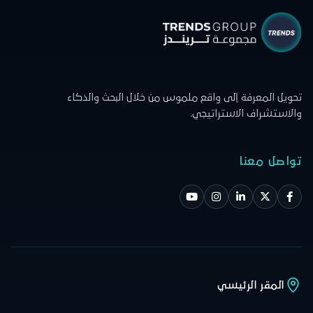
تحويل المعرفة إلى واقع ملموس من خلال البحث والذكاء
والاستشراف الاستراتيجي.
تواصل معنا
المقر الرئيسي