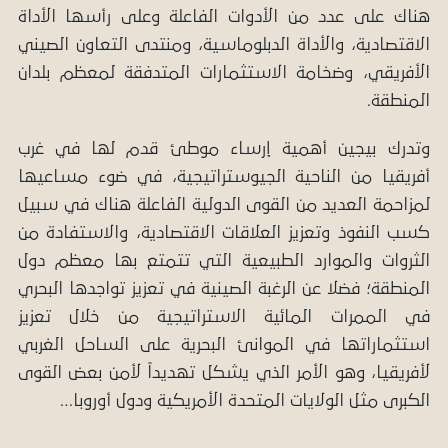
هناك على عدد من الأدوات الفاعلة وعلى رأسها الأداة
الاقتصادية، والأداة الدبلوماسية، ومنتدى التعاون الصيني
الأفريقي، وضخامة الاستثمارات المتدفقة لمعظم بلدان
المنطقة.
وتدرك بيجين أهمية إرساء موطئ قدم لها في غرب
أفريقيا من الناحية الجيوستراتيجية، في ضوء مساعيها
لمزاحمة العديد من القوى الدولية الفاعلة هناك في سبيل
كسب النفوذ وتعزيز العلاقات الاقتصادية، والاستفادة من
الثروات والموارد الطبيعية التي تتمتع بها معظم دول
المنطقة؛ فضلا عن الرغبة الصينية في تعزيز تواجدها البحري
في الممرات المائية الاستراتيجية من خلال تعزيز
استثماراتها في الموانئ البحرية على الساحل الغربي
لأفريقيا، وهو الأمر الذي يشكل تهديداً لأمن بعض القوى
الكبرى مثل الولايات المتحدة الأمريكية ودول أوروبا…