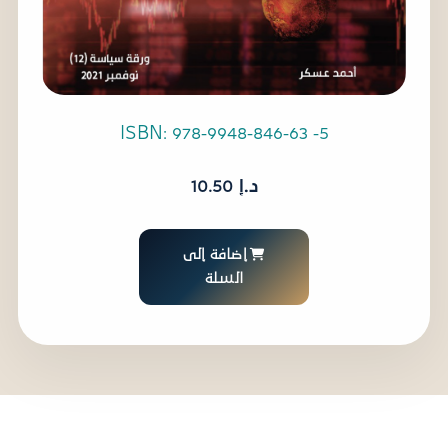
ISBN: 978-9948-846-63 -5
د.إ
10.50
إضافة إلى
السلة