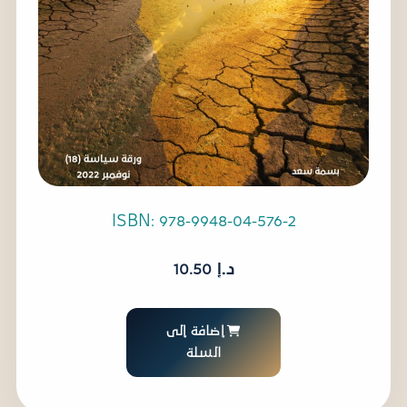
ISBN: 978-9948-04-576-2
د.إ
10.50
إضافة إلى
السلة