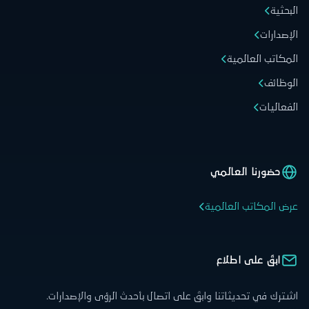
البحثية
الإصدارات
المكاتب العالمية
الوظائف
الفعاليات
حضورنا العالمي
عرض المكاتب العالمية
ابقَ على اطلاع
اشترك في تحديثاتنا وابقَ على اتصال بأحدث الرؤى والإصدارات.