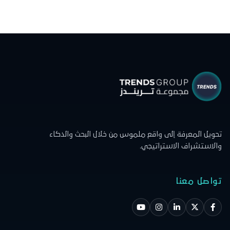
تحويل المعرفة إلى واقع ملموس من خلال البحث والذكاء
والاستشراف الاستراتيجي.
تواصل معنا