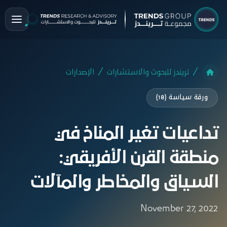
تريندز للبحوث والاستشارات
الإصدارات
ورقة سياسة (18)
تداعيات تغير المناخ في
منطقة القرن الأفريقي:
السياق والمخاطر والمآلات
November 27, 2022