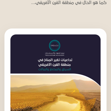
كما هو الحال في منطقة القرن الأفريقي،…