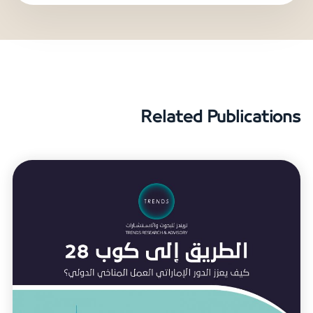
Related Publications