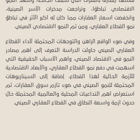
نفسها مقارنة بالفترات التي سبقت الجائحة، وشهد النمو
الاقتصادي تباطؤا، وتراجعت مدخرات الأسر الصينية،
وانخفضت أسعار العقارات مما كان له أكبر الأثر في تباطؤ
نمو القطاع العقاري، ومن ثم النمو الاقتصادي الصيني.
وفي ضوء الواقع الراهن والتوجهات المحتملة لأداء القطاع
العقاري الصيني حاولت الدراسة التعرف إلى أهم مصادر
النمو في الاقتصاد الصيني، وأهم الأسباب الحقيقية التي
أسهمت في دفع نمو القطاع العقاري، والأبعاد الاقتصادية
للأزمة الحالية لهذا القطاع، إضافة إلى السيناريوهات
المحتملة للنمو الصيني في ضوء تأزم سوق العقارات، ثم
استعراض أهم التداعيات المحلية والعالمية المحتملة حال
حدوث أزمة واسعة النطاق في القطاع العقاري الصيني.