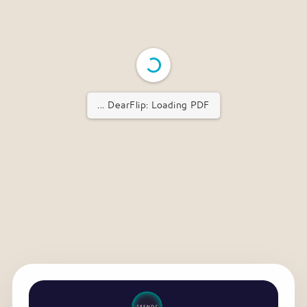
DearFlip: Loading PDF ...