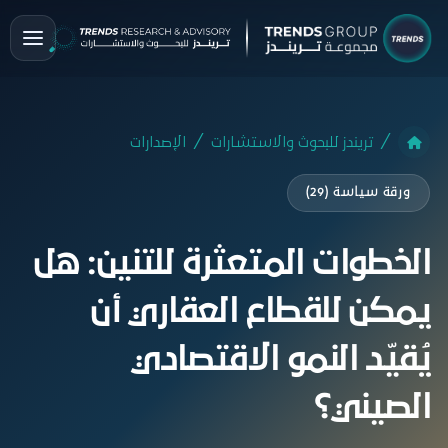
تريندز للبحوث والاستشارات
الإصدارات
ورقة سياسة (29)
الخطوات المتعثرة للتنين: هل
يمكن للقطاع العقاري أن
يُقيّد النمو الاقتصادي
الصيني؟