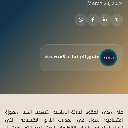
March 23, 2024
قسم الدراسات الاقتصادية
على مدى العقود الثلاثة الماضية، شهدت الصين معجزة
اقتصادية؛ سواء في معدلات النمو الاقتصادي التي