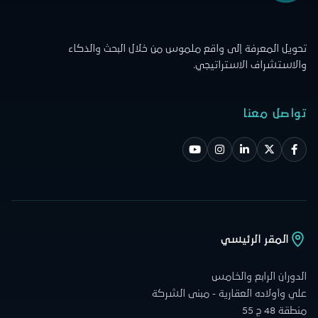
تحويل المعرفة إلى واقع ملموس من خلال البحث والذكاء
والاستشراف الاستراتيجي.
تواصل معنا
المقر الرئيسي
الدوران الرابع والخامس
علي وأولاده العقارية - مبنى الشركة
منطقة 48 ج 55