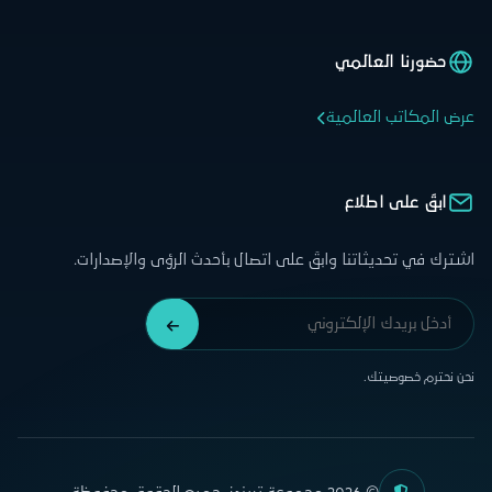
حضورنا العالمي
عرض المكاتب العالمية
ابقَ على اطلاع
اشترك في تحديثاتنا وابقَ على اتصال بأحدث الرؤى والإصدارات.
نحن نحترم خصوصيتك.