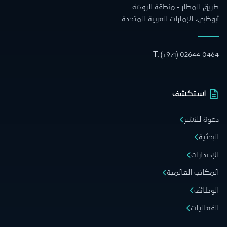
طريق المطار - منطقة الروضة
أبوظبي، الإمارات العربية المتحدة
T.
(+971) 02644 0464
استكشف
دعوة للنشر
البحثية
الإصدارات
المكاتب العالمية
الوظائف
الفعاليات