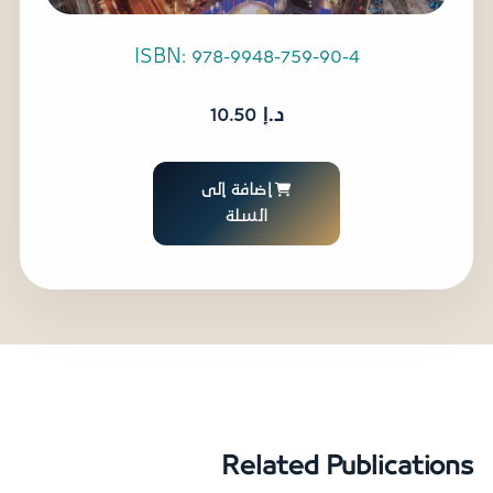
ISBN: 978-9948-759-90-4
د.إ
10.50
إضافة إلى
السلة
Related Publications