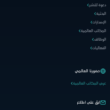
دعوة للنشر
البحثية
الإصدارات
المكاتب العالمية
الوظائف
الفعاليات
حضورنا العالمي
عرض المكاتب العالمية
ابقَ على اطلاع