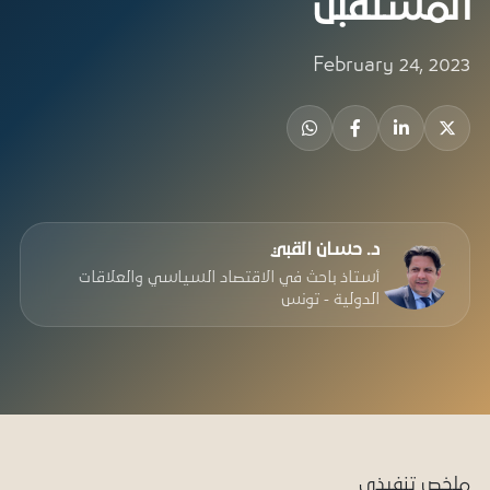
المستقبل
February 24, 2023
د. حسان القبي
أستاذ باحث في الاقتصاد السياسي والعلاقات
الدولية - تونس
ملخص تنفيذي