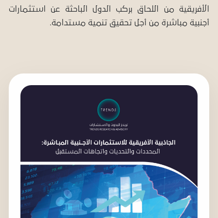
الأفريقية من اللحاق بركب الدول الباحثة عن استثمارات
أجنبية مباشرة من أجل تحقيق تنمية مستدامة.