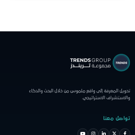
تحويل المعرفة إلى واقع ملموس من خلال البحث والذكاء
والاستشراف الاستراتيجي.
تواصل معنا