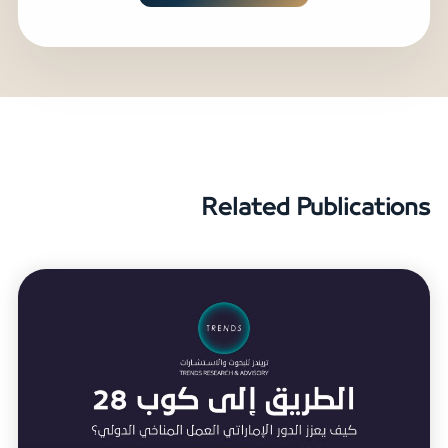
Related Publications