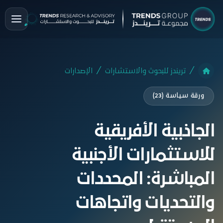
تريندز للبحوث والاستشارات
الإصدارات
ورقة سياسة (23)
الجاذبية الأفريقية
للاستثمارات الأجنبية
المباشرة: المحددات
والتحديات واتجاهات