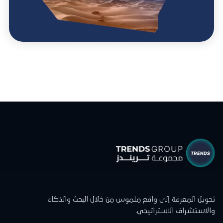
تحويل المعرفة إلى واقع ملموس من خلال البحث والذكاء
والاستشراف الاستراتيجي.