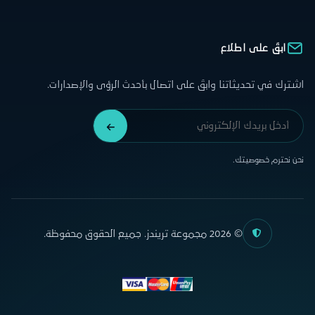
ابقَ على اطلاع
اشترك في تحديثاتنا وابقَ على اتصال بأحدث الرؤى والإصدارات.
نحن نحترم خصوصيتك.
© 2026 مجموعة تريندز. جميع الحقوق محفوظة.