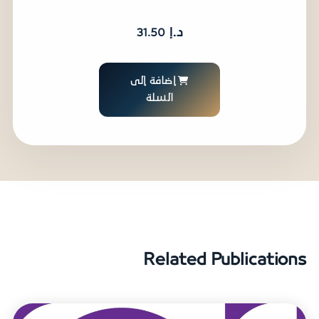
د.إ
31.50
إضافة إلى
السلة
Related Publications