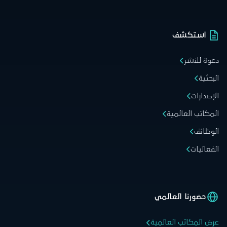
استكشف
دعوة للنشر
البحثية
الإصدارات
المكاتب العالمية
الوظائف
الفعاليات
حضورنا العالمي
عرض المكاتب العالمية