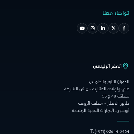
تواصل معنا
المقر الرئيسي
الدوران الرابع والخامس
علي وأولاده العقارية - مبنى الشركة
منطقة 48 ج 55
طريق المطار - منطقة الروضة
أبوظبي، الإمارات العربية المتحدة
T.
(+971) 02644 0464