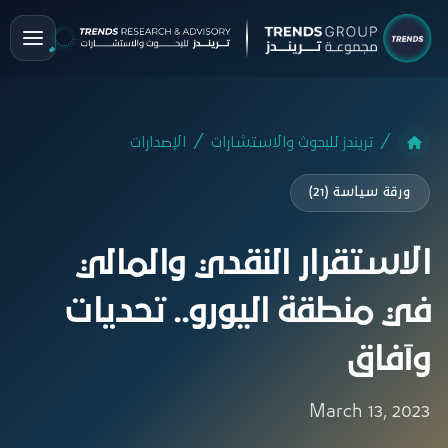
تريندز للبحوث والاستشارات
الإصدارات
ورقة سياسة (21)
الاستقرار النقدي والمالي
في منطقة اليورو.. تحديات
وآفاق
March 13, 2023