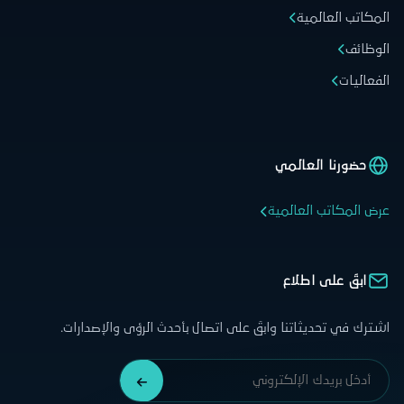
المكاتب العالمية
الوظائف
الفعاليات
حضورنا العالمي
عرض المكاتب العالمية
ابقَ على اطلاع
اشترك في تحديثاتنا وابقَ على اتصال بأحدث الرؤى والإصدارات.