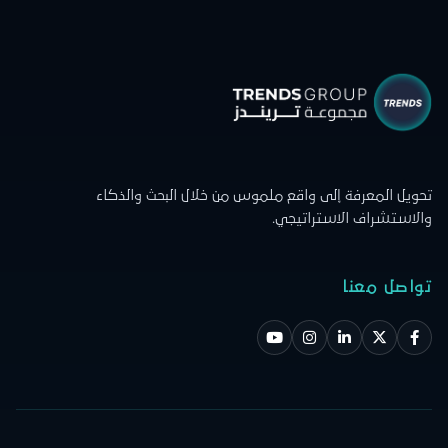
تحويل المعرفة إلى واقع ملموس من خلال البحث والذكاء
والاستشراف الاستراتيجي.
تواصل معنا