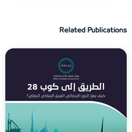
Related Publications