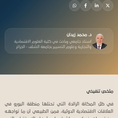
د. محمد زیدان
أستاذ جامعي وباحث في كلية العلوم الاقتصادية
والتجارية وعلوم التسيير بجامعة الشلف - الجزائر
ملخص تنفيذي
في ظل المكانة الرائدة التي تحتلها منطقة اليورو في
العلاقات الاقتصادية الدولية، فمن الطبيعي أن ما تواجهـه