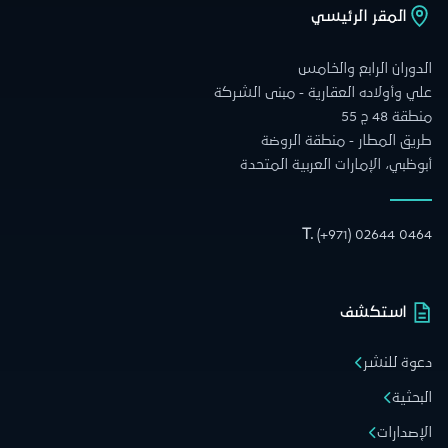
المقر الرئيسي
الدوران الرابع والخامس
علي وأولاده العقارية - مبنى الشركة
منطقة 48 ج 55
طريق المطار - منطقة الروضة
أبوظبي، الإمارات العربية المتحدة
T.
(+971) 02644 0464
استكشف
دعوة للنشر
البحثية
الإصدارات