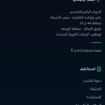
الدوران الرابع والخامس
علي وأولاده العقارية - مبنى الشركة
منطقة 48 ج 55
طريق المطار - منطقة الروضة
أبوظبي، الإمارات العربية المتحدة
T.
(+971) 02644 0464
استكشف
دعوة للنشر
البحثية
الإصدارات