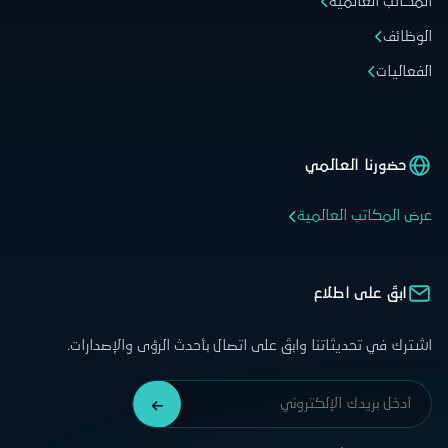
المكاتب العالمية
الوظائف
الفعاليات
حضورنا العالمي
عرض المكاتب العالمية
ابقَ على اطلاع
اشترك في تحديثاتنا وابقَ على اتصال بأحدث الرؤى والإصدارات.