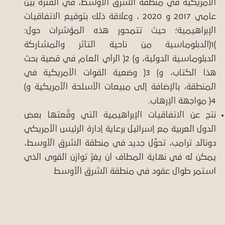
الأمريكية في منطقة الشرق الأوسط، في الفترة بين
عامي 2017 و 2020 ، وعلاقة ذلك بتوقيع الاتفاقيات
الإبراهيمية؛ حيث تتمحور هذه المؤشرات حول:
)1(الدبلوماسية من ناحية التأثر والمشاركة
الدبلوماسية الدولية، و) 2( الرأي العام في قضية بحث
هذا الكتاب، و) 3( وضعية القوات الأمريكية في
المنطقة، بالإضافة إلى مبيعات الأسلحة الأمريكية و)
4( مواجهة الإرهاب.
نتج عن الاتفاقيات الإبراهيمية التي وقَّعتها بعض
الدول العربية مع إسرائيل برعاية إدارة الرئيس الأمريكي
دونالد ترامب، تحوُّل جديد في منطقة الشرق الأوسط،
يمكن له في نهاية المطاف أن يغرّ توازن القوى الذي
استمر طوال عقود في منطقة الشرق الأوسط