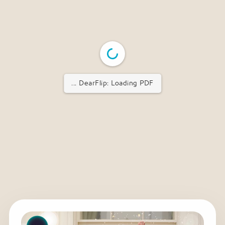
DearFlip: Loading PDF ...