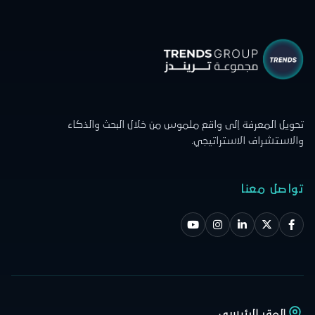
تحويل المعرفة إلى واقع ملموس من خلال البحث والذكاء
والاستشراف الاستراتيجي.
تواصل معنا
المقر الرئيسي