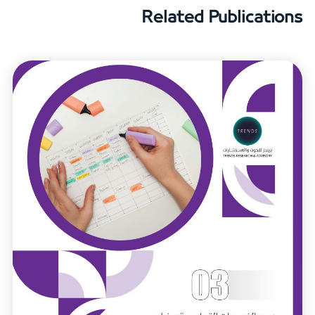
Related Publications