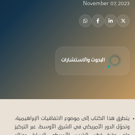
November 07, 2023
البحوث والاستشارات
يتطرق هذا الكتاب إلى موضوع الاتفاقيات الإبراهيمية،
وتحوّل الدور الأمريكي في الشرق الأوسط، عبر التركيز