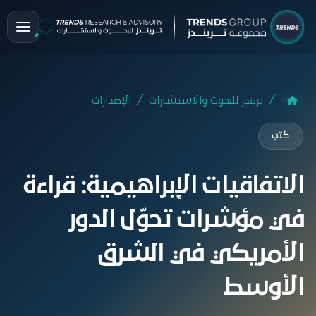
تريندز للبحوث والاستشارات
الإصدارات
كتب
الاتفاقيات الإبراهيمية: قراءة
في مؤشرات تحوّل الدور
الأمريكي في الشرق
الأوسط