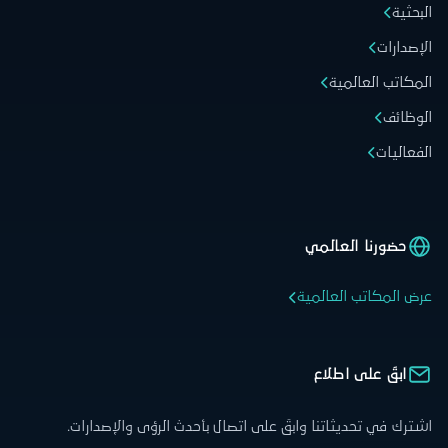
البحثية
الإصدارات
المكاتب العالمية
الوظائف
الفعاليات
حضورنا العالمي
عرض المكاتب العالمية
ابقَ على اطلاع
اشترك في تحديثاتنا وابقَ على اتصال بأحدث الرؤى والإصدارات.