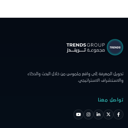
تحويل المعرفة إلى واقع ملموس من خلال البحث والذكاء
والاستشراف الاستراتيجي.
تواصل معنا