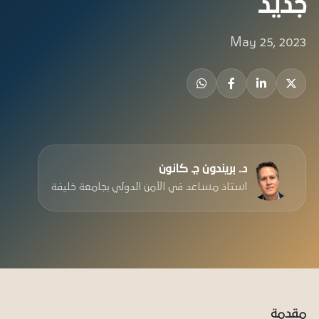
جديد
May 25, 2023
د. بريندون ج. كانون
أستاذ مساعد في الأمن الدولي بجامعة خليفة
مقدمة