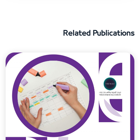
Related Publications