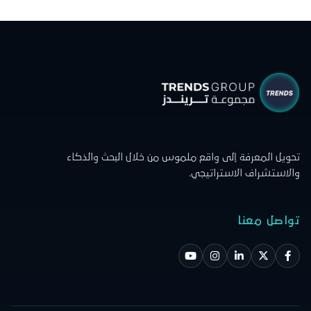
تحويل المعرفة إلى واقع ملموس من خلال البحث والذكاء
والاستشراف الاستراتيجي.
تواصل معنا