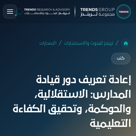
تريندز للبحوث والاستشارات
الإصدارات
كتب
إعادة تعريف دور قيادة
المدارس: الاستقلالية،
والحوكمة، وتحقيق الكفاءة
التعليمية