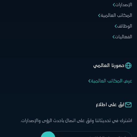
الإصدارات
المكاتب العالمية
الوظائف
الفعاليات
حضورنا العالمي
عرض المكاتب العالمية
ابقَ على اطلاع
اشترك في تحديثاتنا وابقَ على اتصال بأحدث الرؤى والإصدارات.