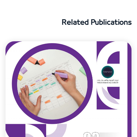
Related Publications