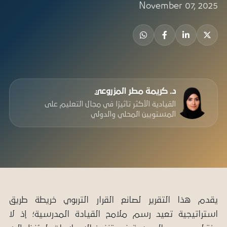
November 07, 2025
د. كريمة مطر المزروعي
القيادية الأكثر تأثيرًا في مجال التعليم على
المستويين المحلي والدولي
يقدم هذا التقرير لصانع القرار التربوي خريطة طريق
استراتيجية تعيد رسم ملامح القيادة المدرسية؛ إذ لا