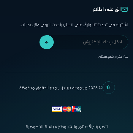
ابقَ على اطلاع
اشترك في تحديثاتنا وابقَ على اتصال بأحدث الرؤى والإصدارات.
نحن نحترم خصوصيتك.
© 2026 مجموعة تريندز. جميع الحقوق محفوظة.
اتصل بنا
/
الأحكام والشروط
/
سياسة الخصوصية