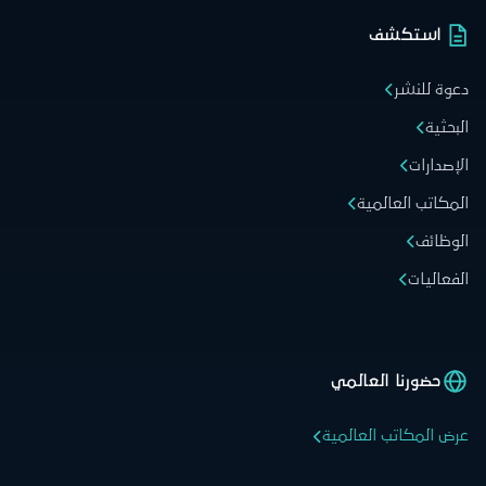
استكشف
دعوة للنشر
البحثية
الإصدارات
المكاتب العالمية
الوظائف
الفعاليات
حضورنا العالمي
عرض المكاتب العالمية