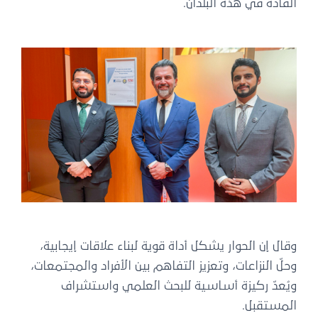
القادة في هذه البلدان.
وقال إن الحوار يشكل أداة قوية لبناء علاقات إيجابية،
وحلّ النزاعات، وتعزيز التفاهم بين الأفراد والمجتمعات،
ويُعدّ ركيزة أساسية للبحث العلمي واستشراف
المستقبل.