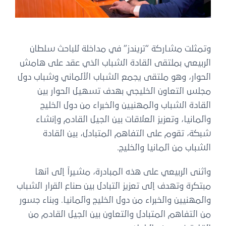
وتمثلت مشاركة “تريندز” في مداخلة للباحث سلطان
الربيعي بملتقى القادة الشباب الذي عقد على هامش
الحوار، وهو ملتقى يجمع الشباب الألماني وشباب دول
مجلس التعاون الخليجي بهدف تسهيل الحوار بين
القادة الشباب والمهنيين والخبراء من دول الخليج
وألمانيا، وتعزيز العلاقات بين الجيل القادم وإنشاء
شبكة، تقوم على التفاهم المتبادل، بين القادة
الشباب من ألمانيا والخليج.
وأثنى الربيعي على هذه المبادرة، مشيراً إلى أنها
مبتكرة وتهدف إلى تعزيز التبادل بين صناع القرار الشباب
والمهنيين والخبراء من دول الخليج وألمانيا. وبناء جسور
من التفاهم المتبادل والتعاون بين الجيل القادم من