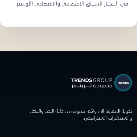
في الاعتبار السياق الاجتماعي والاقتصادي الأوسع.
تحويل المعرفة إلى واقع ملموس من خلال البحث والذكاء
والاستشراف الاستراتيجي.