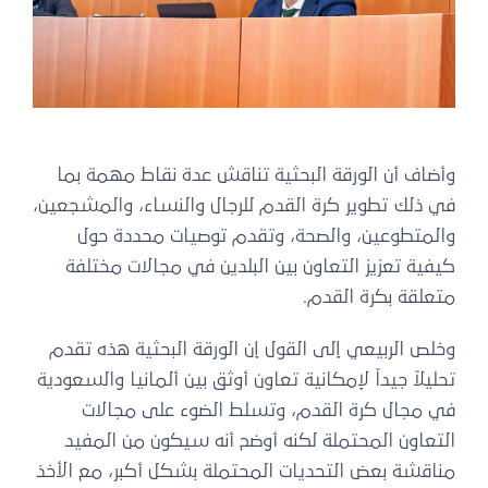
وأضاف أن الورقة البحثية تناقش عدة نقاط مهمة بما
في ذلك تطوير كرة القدم للرجال والنساء، والمشجعين،
والمتطوعين، والصحة، وتقدم توصيات محددة حول
كيفية تعزيز التعاون بين البلدين في مجالات مختلفة
متعلقة بكرة القدم.
وخلص الربيعي إلى القول إن الورقة البحثية هذه تقدم
تحليلاً جيداً لإمكانية تعاون أوثق بين ألمانيا والسعودية
في مجال كرة القدم، وتسلط الضوء على مجالات
التعاون المحتملة لكنه أوضح أنه سيكون من المفيد
مناقشة بعض التحديات المحتملة بشكل أكبر، مع الأخذ