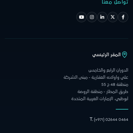
تواصل معنا
المقر الرئيسي
الدوران الرابع والخامس
علي وأولاده العقارية - مبنى الشركة
منطقة 48 ج 55
طريق المطار - منطقة الروضة
أبوظبي، الإمارات العربية المتحدة
T.
(+971) 02644 0464