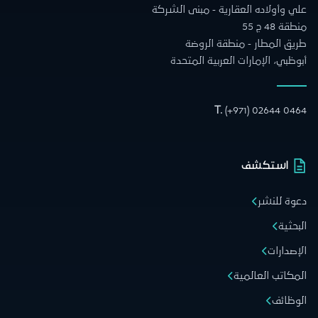
علي وأولاده العقارية - مبنى الشركة
منطقة 48 ج 55
طريق المطار - منطقة الروضة
أبوظبي، الإمارات العربية المتحدة
T.
(+971) 02644 0464
استكشف
دعوة للنشر
البحثية
الإصدارات
المكاتب العالمية
الوظائف