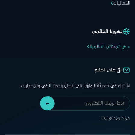
الفعاليات
حضورنا العالمي
عرض المكاتب العالمية
ابقَ على اطلاع
اشترك في تحديثاتنا وابقَ على اتصال بأحدث الرؤى والإصدارات.
نحن نحترم خصوصيتك.