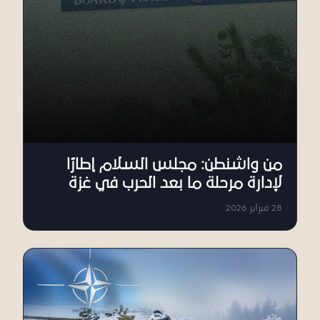
من واشنطن: مجلس السلام إطارًا
لإدارة مرحلة ما بعد الحرب في غزة
28 فبراير 2026