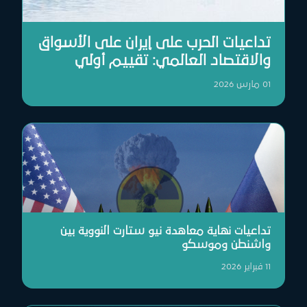
تداعيات الحرب على إيران على الأسواق
والاقتصاد العالمي: تقييم أولي
01 مارس 2026
تداعيات نهاية معاهدة نيو ستارت النووية بين
واشنطن وموسكو
11 فبراير 2026