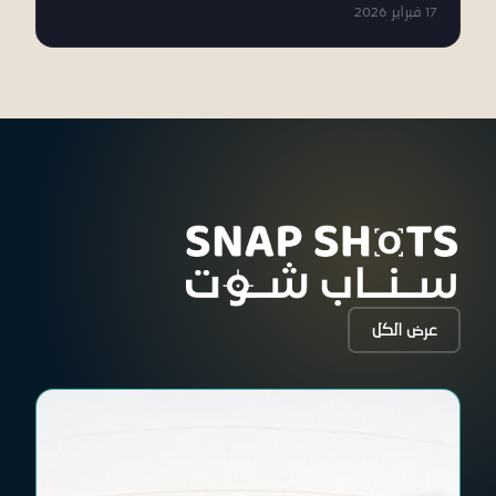
17 فبراير 2026
عرض الكل