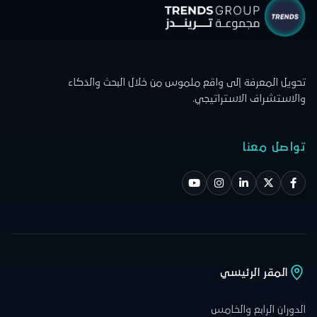
تحويل المعرفة إلى واقع ملموس من خلال البحث والذكاء
والاستشراف الاستراتيجي.
تواصل معنا
المقر الرئيسي
الدوران الرابع والخامس