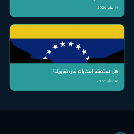
14 يناير 2026
هل ستُعقد انتخابات في فنزويلا؟
06 يناير 2026