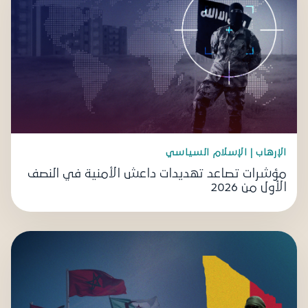
الإرهاب | الإسلام السياسي
مؤشرات تصاعد تهديدات داعش الأمنية في النصف
الأول من 2026