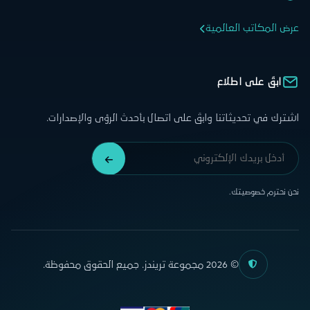
عرض المكاتب العالمية
ابقَ على اطلاع
اشترك في تحديثاتنا وابقَ على اتصال بأحدث الرؤى والإصدارات.
نحن نحترم خصوصيتك.
© 2026 مجموعة تريندز. جميع الحقوق محفوظة.