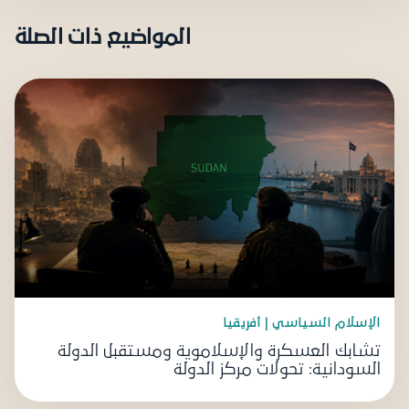
المواضيع ذات الصلة
الإسلام السياسي | أفريقيا
تشابك العسكرة والإسلاموية ومستقبل الدولة
السودانية: تحولات مركز الدولة