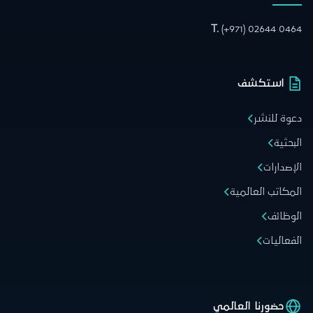
T.
(+971) 02644 0464
استكشف
دعوة للنشر
البحثية
الإصدارات
المكاتب العالمية
الوظائف
الفعاليات
حضورنا العالمي