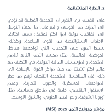
2. النظرة المتشائمة
على النقيض، يرى التقرير أن التعددية القطبية قد تؤدي
إلى المزيد من الفوضى والصراعات؛ ما يجعل التوصل
إلى اتفاقيات دولية أمرًا أكثر تعقيدًا؛ بسبب اختلاف
الأجندات الاستراتيجية بين القوى الصاعدة. وكذلك،
يسلط الضوء على التحديات التي تواجهها هياكل
الحوكمة العالمية، مثل مجلس الأمن، التابع للأمم
المتحدة، والمؤسسات المالية الدولية، في التكيف مع
عالم أكثر تشتتًا من حيث مراكز القوة. بالإضافة إلى
ذلك، فإن المنافسة المتعددة الأقطاب ترفع من خطر
المواجهات العسكرية، والحروب التجارية، وعدم
الاستقرار الإقليمي، خاصة في مناطق حساسة، مثل
أوروبا الشرقية، وبحر الصين الجنوبي، والشرق الأوسط.
مؤشر ميونيخ للأمن MSI) 2025)