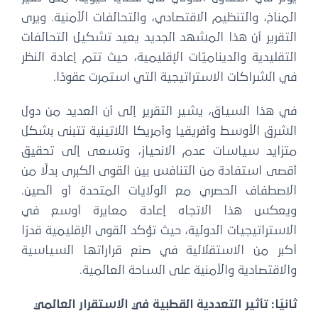
المناخ، والتنظيم الاقتصادي، والتحالفات الأمنية. ويرى
التقرير أن هذا المشهد الجديد يعيد تشكيل التحالفات
التقليدية والديناميّات الإقليمية، حيث تتم إعادة النظر
في الشراكات الاستراتيجية التي استمرت عقودًا.
في هذا السياق، يشير التقرير إلى أن العديد من دول
الشرق الأوسط وأفريقيا وأمريكا اللاتينية تتبنى بشكل
متزايد سياسات عدم الانحياز، وتسعى إلى تحقيق
أقصى استفادة من التنافس بين القوى الكبرى بدلًا من
الاصطفاف الحصري مع الولايات المتحدة أو الصين.
ويعكس هذا الاتجاه إعادة معايرة أوسع في
الاستراتيجيات الدولية، حيث تؤكد القوى الإقليمية قدرًا
أكبر من الاستقلالية في صنع قراراتها السياسية
والاقتصادية والأمنية على الساحة العالمية.
ثانيًا: تأثير التعددية القطبية في الاستقرار العالمي