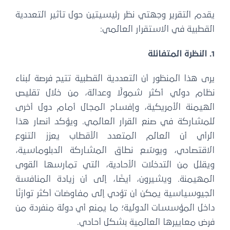
يقدم التقرير وجهتي نظر رئيسيتين حول تأثير التعددية
القطبية في الاستقرار العالمي:
1. النظرة المتفائلة
يرى هذا المنظور أن التعددية القطبية تتيح فرصة لبناء
نظام دولي أكثر شمولًا وعدالة، من خلال تقليص
الهيمنة الأمريكية، وإفساح المجال أمام دول أخرى
للمشاركة في صنع القرار العالمي. ويؤكد أنصار هذا
الرأي أن العالم المتعدد الأقطاب يعزز التنوع
الاقتصادي، ويوسّع نطاق المشاركة الدبلوماسية،
ويقلل من التدخلات الأحادية، التي تمارسها القوى
المهيمنة. ويشيرون، أيضًا، إلى أن زيادة المنافسة
الجيوسياسية يمكن أن تؤدي إلى مفاوضات أكثر توازنًا
داخل المؤسسات الدولية؛ ما يمنع أي دولة منفردة من
فرض معاييرها العالمية بشكل أحادي.