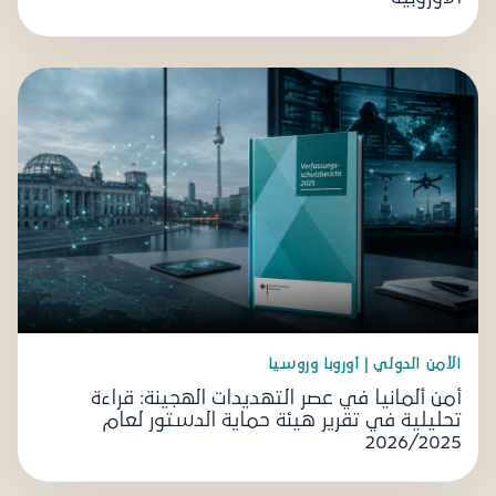
الأمن الدولي | أوروبا وروسيا
أمن ألمانيا في عصر التهديدات الهجينة: قراءة
تحليلية في تقرير هيئة حماية الدستور لعام
2026/2025