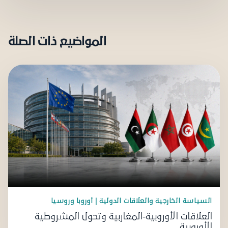
المواضيع ذات الصلة
السياسة الخارجية والعلاقات الدولية | أوروبا وروسيا
العلاقات الأوروبية-المغاربية وتحول المشروطية
الأوروبية