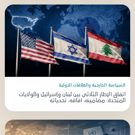
السياسة الخارجية والعلاقات الدولية
اتفاق الإطار الثلاثي بين لبنان وإسرائيل والولايات
المتحدة: مضامينه، آفاقه، تحدياته