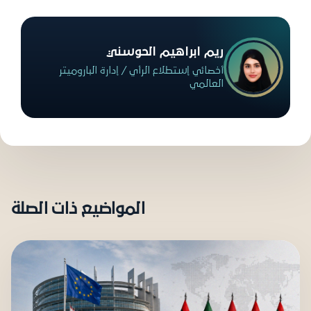
ريم ابراهيم الحوسني
أخصائي إستطلاع الرأي / إدارة الباروميتر
العالمي
المواضيع ذات الصلة