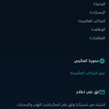
البحثية
الإصدارات
المكاتب العالمية
الوظائف
الفعاليات
حضورنا العالمي
عرض المكاتب العالمية
ابقَ على اطلاع
اشترك في تحديثاتنا وابقَ على اتصال بأحدث الرؤى والإصدارات.