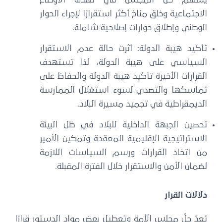
الاجتماعية وخلق مناخ أكثر استقرارًا لإجراء الحوار
الوطني وإطلاق حوارات إصلاحية شاملة.
تأكيد هيبة الدولة: أثرت حالة عدم الاستقرار
السياسي على هيبة الدولة، لذا تستهدف
القرارات الأخيرة تأكيد هيبة الدولة والحفاظ على
تماسكها والتصدي لسوء استغلال الممارسة
الديمقراطية في تجميد مسيرة البلاد.
تحصين الجبهة الداخلية للبلاد في ظل البيئة
الاستراتيجية الإقليمية المعقدة وتمكين الأمير
من اتخاذ القرارات ورسم السياسات اللازمة
لضمان الأمن والاستقرار خلال الفترة المقبلة.
دلالات القرار
يُعدّ حلّ مجلس الأمة وتعطيل بعض مواد الدستور قرارًا