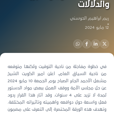
والدلالات
ريم ابراهيم الحوسني
12 مايو 2024
في خطوة مفاجئة من ناحية التوقيت ولكنها متوقعه
من ناحية السياق العام، أعلن أمير الكويت الشيخ
مشعل الأحمد الجابر الصباح يوم الجمعة 10 مايو 2024
عن حل مجلس الأمة ووقف العمل ببعض مواد الدستور
لمدة لا تزيد على 4 سنوات. وقد أثار هذا القرار ردود
فعل واسعة حول دوافعه وأهميته وتأثيراته المختلفة.
وتهدف هذه الورقة المختصرة إلى التعرف على مضمون