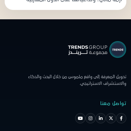
تحويل المعرفة إلى واقع ملموس من خلال البحث والذكاء
والاستشراف الاستراتيجي.
تواصل معنا