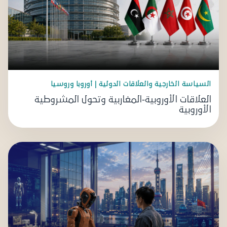
السياسة الخارجية والعلاقات الدولية | أوروبا وروسيا
العلاقات الأوروبية-المغاربية وتحول المشروطية
الأوروبية