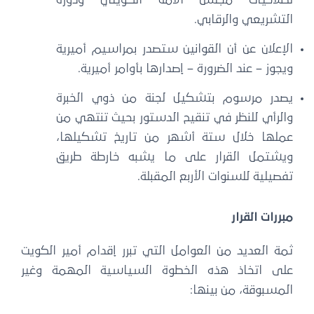
التشريعي والرقابي.
الإعلان عن أن القوانين ستصدر بمراسيم أميرية
ويجوز – عند الضرورة – إصدارها بأوامر أميرية.
يصدر مرسوم بتشكيل لجنة من ذوي الخبرة
والرأي للنظر في تنقيح الدستور بحيث تنتهي من
عملها خلال ستة أشهر من تاريخ تشكيلها،
ويشتمل القرار على ما يشبه خارطة طريق
تفصيلية للسنوات الأربع المقبلة.
مبررات القرار
ثمة العديد من العوامل التي تبرر إقدام أمير الكويت
على اتخاذ هذه الخطوة السياسية المهمة وغير
المسبوقة، من بينها: