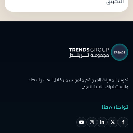
التطبيق
تحويل المعرفة إلى واقع ملموس من خلال البحث والذكاء
والاستشراف الاستراتيجي.
تواصل معنا