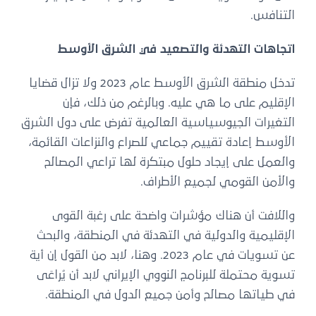
التنافس.
اتجاهات التهدئة والتصعيد في الشرق الأوسط
تدخل منطقة الشرق الأوسط عام 2023 ولا تزال قضايا
الإقليم على ما هي عليه. وبالرغم من ذلك، فإن
التغيرات الجيوسياسية العالمية تفرض على دول الشرق
الأوسط إعادة تقييم جماعي للصراع والنزاعات القائمة،
والعمل على إيجاد حلول مبتكرة لها تراعي المصالح
والأمن القومي لجميع الأطراف.
واللافت أن هناك مؤشرات واضحة على رغبة القوى
الإقليمية والدولية في التهدئة في المنطقة، والبحث
عن تسويات في عام 2023. وهنا، لابد من القول إن أية
تسوية محتملة للبرنامج النووي الإيراني لابد أن يُراعَى
في طياتها مصالح وأمن جميع الدول في المنطقة.