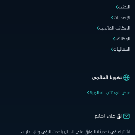
البحثية
الإصدارات
المكاتب العالمية
الوظائف
الفعاليات
حضورنا العالمي
عرض المكاتب العالمية
ابقَ على اطلاع
اشترك في تحديثاتنا وابقَ على اتصال بأحدث الرؤى والإصدارات.