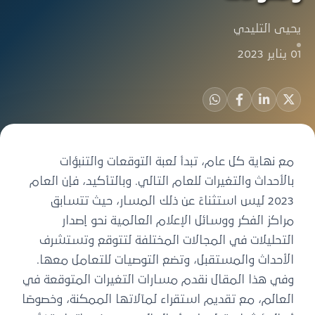
يحيى التليدي
01 يناير 2023
مع نهاية كل عام، تبدأ لعبة التوقعات والتنبؤات
بالأحداث والتغيرات للعام التالي. وبالتأكيد، فإن العام
2023 ليس استثناءً عن ذلك المسار، حيث تتسابق
مراكز الفكر ووسائل الإعلام العالمية نحو إصدار
التحليلات في المجالات المختلفة لتتوقع وتستشرف
الأحداث والمستقبل، وتضع التوصيات للتعامل معها.
وفي هذا المقال نقدم مسارات التغيرات المتوقعة في
العالم، مع تقديم استقراء لمآلاتها الممكنة، وخصوصًا