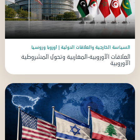
السياسة الخارجية والعلاقات الدولية | أوروبا وروسيا
العلاقات الأوروبية-المغاربية وتحول المشروطية
الأوروبية