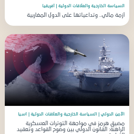
السياسة الخارجية والعلاقات الدولية | أفريقيا
أزمة مالي.. وتداعياتها على الدول المغاربية
الأمن الدولي | السياسة الخارجية والعلاقات الدولية | آسيا
مضيق هرمز في مواجهة التوترات العسكرية
الراهنة: القانون الدولي بين وضوح القواعد وتعقيد