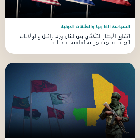
السياسة الخارجية والعلاقات الدولية
اتفاق الإطار الثلاثي بين لبنان وإسرائيل والولايات
المتحدة: مضامينه، آفاقه، تحدياته