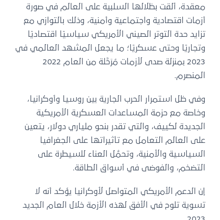
معقدة، ألقت بظلالها السلبية على العالم في صورة
أزمات اقتصادية واجتماعية وأمنية، وذلك بالتوازي مع
تزايد حدة التوتر الصيني الأمريكي سياسيًا اقتصاديًا
وتجاريًا وحتى عسكريًا؛ ما يجعل المشهد العالمي في
2023 بمنزلة صدى لأزمات مُرَحَّلة من العام 2022
المنصرم.
وفي ظل استمرار الحرب الجارية بين روسيا وأوكرانيا،
وخاصة مع حزمة المساعدات العسكرية الأمريكية
الجديدة لكييف، والتي تقدر بنحو ملياري دولار، يتعين
على العالم التعامل مع تأثيراتها على الجغرافيا
السياسية والأمنية، وتحمُّل العناء للسيطرة على
التضخم، والفوضى في أسواق الطاقة.
إن الدعم الأمريكي المتواصل لأوكرانيا يؤكد أنه لا
تسوية تلوح في الأفق لهذه الأزمة خلال العام الجديد
2023.