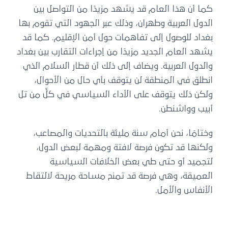
كما أن هذا العام قد يشهد مزيدًا من التواصل بين
الدول العربية وطهران، وذلك عبر الجهود التي تقوم بها
بغداد للوصول إلى تفاهمات حول أمن الإقليم. كما قد
يشهد العام الجديد مزيدًا من إجراءات التقارب بين بغداد
والدول العربية. ويضاف إلى ذلك أن قطار السلام الذي
انطلق في المنطقة لن يتوقف بأي حال من الأحوال،
ولكن ذلك يتوقف على الأداء السياسي في كلٍّ من تل
أبيب وواشنطن.
وختامًا، نحن أمام سنة مليئة بالتحديات والمصاعب،
ولكنها قد تكون فرصة لافتة ومهمة لبعض الدول،
لتجميد أو حتى طي بعض الخلافات السياسية
العميقة، وهي فرصة قد تمنح مساحة مريحة لالتقاط
الأنفاس والأمل.