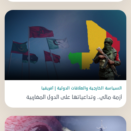
السياسة الخارجية والعلاقات الدولية | أفريقيا
أزمة مالي.. وتداعياتها على الدول المغاربية