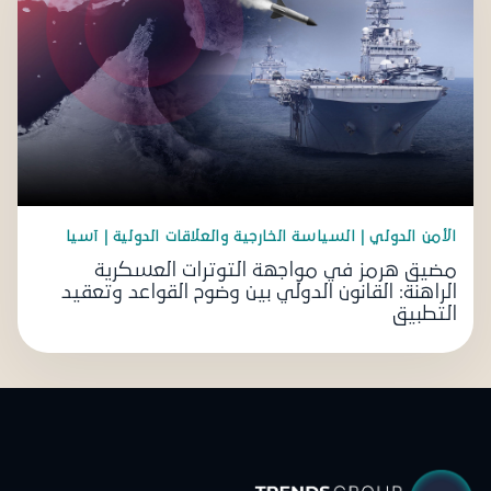
الأمن الدولي | السياسة الخارجية والعلاقات الدولية | آسيا
مضيق هرمز في مواجهة التوترات العسكرية
الراهنة: القانون الدولي بين وضوح القواعد وتعقيد
التطبيق