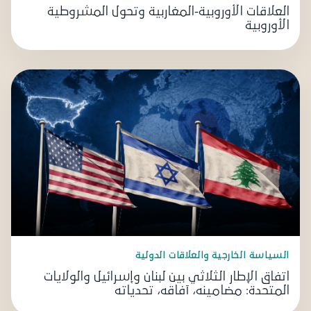
العلاقات الأوروبية-المغاربية وتحول المشروطية
الأوروبية
السياسة الخارجية والعلاقات الدولية
اتفاق الإطار الثلاثي بين لبنان وإسرائيل والولايات
المتحدة: مضامينه، آفاقه، تحدياته