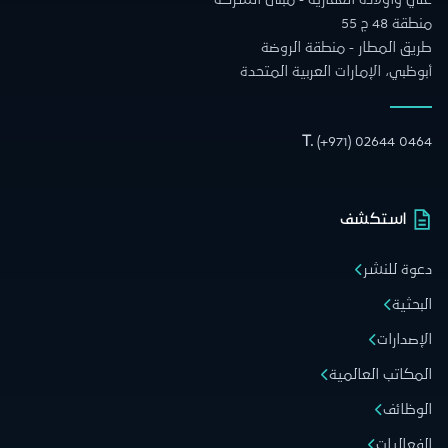
منطقة 48 ج 55
طريق المطار - منطقة الروضة
أبوظبي، الإمارات العربية المتحدة
T.
(+971) 02644 0464
استكشف
دعوة للنشر
البحثية
الإصدارات
المكاتب العالمية
الوظائف
الفعاليات