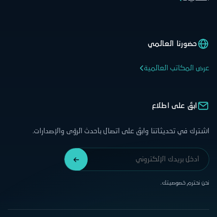
حضورنا العالمي
عرض المكاتب العالمية
ابقَ على اطلاع
اشترك في تحديثاتنا وابقَ على اتصال بأحدث الرؤى والإصدارات.
نحن نحترم خصوصيتك.