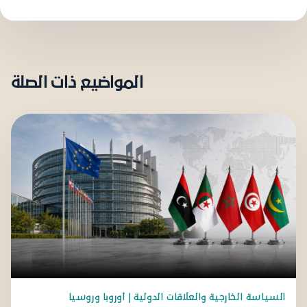
المواضيع ذات الصلة
السياسة الخارجية والعلاقات الدولية | أوروبا وروسيا