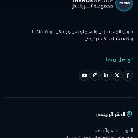
تحويل المعرفة إلى واقع ملموس من خلال البحث والذكاء
والاستشراف الاستراتيجي.
تواصل معنا
المقر الرئيسي
الدوران الرابع والخامس
علي وأولاده العقارية - مبنى الشركة