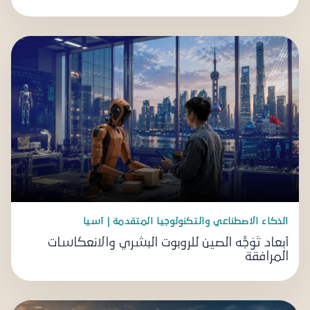
الذكاء الاصطناعي والتكنولوجيا المتقدمة | آسيا
أبعاد تَوَجُّه الصين للروبوت البشري والانعكاسات
المرافقة