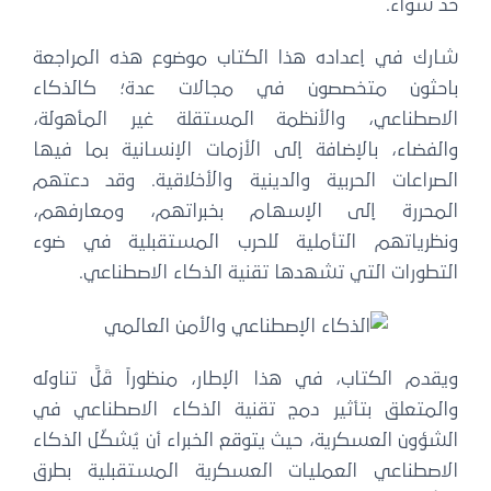
حد سواء.
شارك في إعداده هذا الكتاب موضوع هذه المراجعة
باحثون متخصصون في مجالات عدة؛ كالذكاء
الاصطناعي، والأنظمة المستقلة غير المأهولة،
والفضاء، بالإضافة إلى الأزمات الإنسانية بما فيها
الصراعات الحربية والدينية والأخلاقية. وقد دعتهم
المحررة إلى الإسهام بخبراتهم، ومعارفهم،
ونظرياتهم التأملية للحرب المستقبلية في ضوء
التطورات التي تشهدها تقنية الذكاء الاصطناعي.
ويقدم الكتاب، في هذا الإطار، منظوراً قَلَّ تناوله
والمتعلق بتأثير دمج تقنية الذكاء الاصطناعي في
الشؤون العسكرية، حيث يتوقع الخبراء أن يُشكّل الذكاء
الاصطناعي العمليات العسكرية المستقبلية بطرق