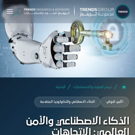
تريندز للبحوث والاستشارات
البحثية
الأمن الدولي
الذكاء الاصطناعي والتكنولوجيا المتقدمة
الذكاء الاصطناعي والأمن
العالمي: الاتجاهات