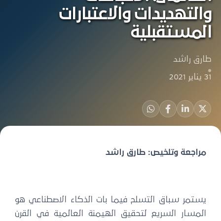
والتهديدات والاعتبارات
المستقبلية
طارق راشد
31 يناير 2021
مراجعة وتلخيص: طارق راشد
يستمر سباق التسلح فيما بات الذكاء الاصطناعي هو
المسار السريع لتحقيق الهيمنة العالمية في القرن