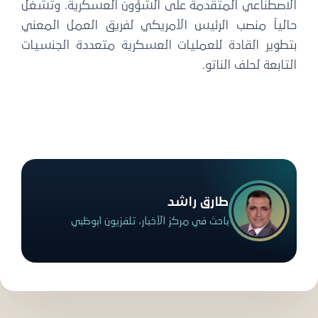
الاصطناعي المتقدمة على الشؤون العسكرية. وتشغل
حالياً منصب الرئيس الأمريكي لفريق العمل المعني
بتطوير القادة للعمليات العسكرية متعددة الجنسيات
التابعة لحلف الناتو.
طارق راشد
باحث في مركز الأخبار، تلفزيون أبوظبي