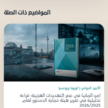
المواضيع ذات الصلة
الأمن الدولي | أوروبا وروسيا
أمن ألمانيا في عصر التهديدات الهجينة: قراءة
تحليلية في تقرير هيئة حماية الدستور لعام
2026/2025