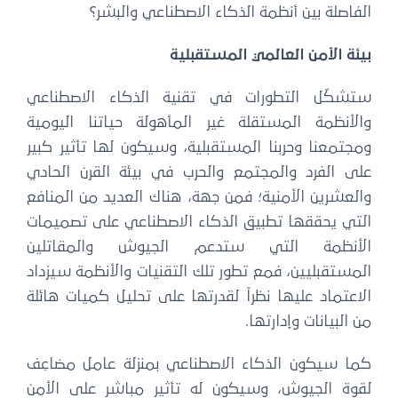
الفاصلة بين أنظمة الذكاء الاصطناعي والبشر؟
بيئة الأمن العالمي المستقبلية
ستشكّل التطورات في تقنية الذكاء الاصطناعي
والأنظمة المستقلة غير المأهولة حياتنا اليومية
ومجتمعنا وحربنا المستقبلية، وسيكون لها تأثير كبير
على الفرد والمجتمع والحرب في بيئة القرن الحادي
والعشرين الأمنية؛ فمن جهة، هناك العديد من المنافع
التي يحققها تطبيق الذكاء الاصطناعي على تصميمات
الأنظمة التي ستدعم الجيوش والمقاتلين
المستقبليين، فمع تطور تلك التقنيات والأنظمة سيزداد
الاعتماد عليها نظراً لقدرتها على تحليل كميات هائلة
من البيانات وإدارتها.
كما سيكون الذكاء الاصطناعي بمنزلة عامل مضاعِف
لقوة الجيوش، وسيكون له تأثير مباشر على الأمن