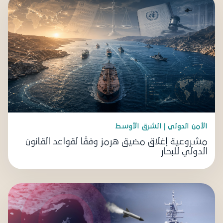
الأمن الدولي | الشرق الأوسط
مشروعية إغلاق مضيق هرمز وفقًا لقواعد القانون
الدولي للبحار