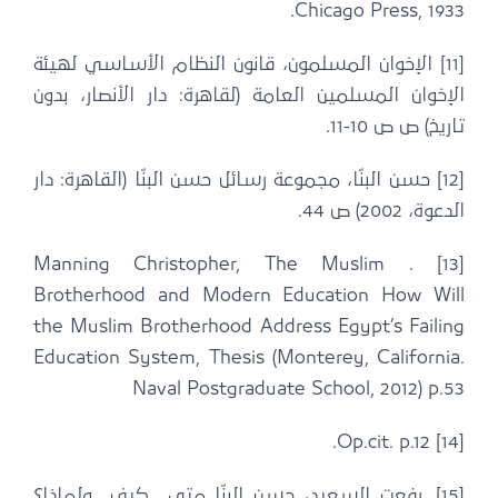
Chicago Press, 1933.
[11] الإخوان المسلمون، قانون النظام الأساسي لهيئة
الإخوان المسلمين العامة (لقاهرة: دار الأنصار، بدون
تاريخ) ص ص 10-11.
[12] حسن البنّا، مجموعة رسائل حسن البنّا (القاهرة: دار
الدعوة، 2002) ص 44.
[13] . Manning Christopher, The Muslim
Brotherhood and Modern Education How Will
the Muslim Brotherhood Address Egypt’s Failing
Education System, Thesis (Monterey, California.
Naval Postgraduate School, 2012) p.53
[14] Op.cit. p.12.
[15]. رفعت السعيد، حسن البنّا متى.. كيف.. ولماذا؟