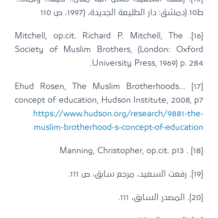
ط10 (دمشق: دار الطليعة الجديدة، (1997، ص 110
[16]. Mitchell, op.cit. Richard P. Mitchell, The
Society of Muslim Brothers, (London: Oxford
University Press, 1969) p. 284.
[17] Ehud Rosen, The Muslim Brotherhoods…
concept of education, Hudson Institute, 2008, p7
https://www.hudson.org/research/9881-the-
muslim-brotherhood-s-concept-of-education
[18] . Manning, Christopher, op.cit. p13
[19]. رفعت السعيد، مرجع سابق، ص 111.
[20]. المصدر السابق، 111.