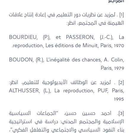
المراجع
[1] . لمزيد عن نظريات دور التعليم في إعادة إنتاج علاقات
الهيمنة في المجتمع، انظر:
BOURDIEU, (P.), et PASSERON, (J.-C.), La
reproduction, Les éditions de Minuit, Paris, 1970.
BOUDON, (R.), L’inégalité des chances, A. Colin,
Paris, 1979
[2] . لمزيد عن الوظائف الأيديولوجية للتعليم، انظر:
ALTHUSSER, (L.), La reproduction, PUF, Paris,
1995
[3]. أحمد حسين حسن، “الجماعات السياسية
الإسلامية والمجتمع المدني: دراسة في استراتيجية
بناء النفوذ السياسي والاجتماعي والتغلغل الفكري”،