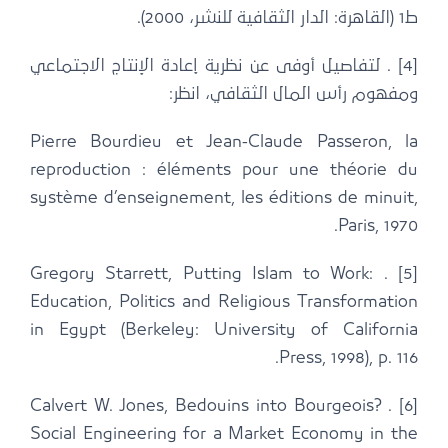
ط1 (القاهرة: الدار الثقافية للنشر، 2000).
[4] . لتفاصيل أوفى عن نظرية إعادة الإنتاج الاجتماعي
ومفهوم رأس المال الثقافي، انظر:
Pierre Bourdieu et Jean-Claude Passeron, la
reproduction : éléments pour une théorie du
système d’enseignement, les éditions de minuit,
Paris, 1970.
[5] . Gregory Starrett, Putting Islam to Work:
Education, Politics and Religious Transformation
in Egypt (Berkeley: University of California
Press, 1998), p. 116.
[6] . Calvert W. Jones, Bedouins into Bourgeois?
Social Engineering for a Market Economy in the