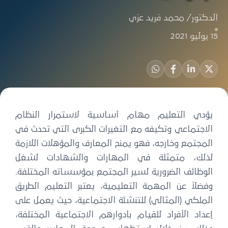
الدكتور/ محمد فريد عزي
15 يوليو 2021
يؤدي التعليم مهام أساسية لاستمرار النظام
الاجتماعي وتكيفه مع التغيرات الكبرى التي تحدث في
المجتمع وخارجه، فهو يمنح المعارف والمؤهلات اللازمة
لذلك، متمثلة في المهارات والشهادات لشغل
الوظائف الضرورية لسير المجتمع بمؤسساته المختلفة.
وفضلاً عن المهمة التعليمية، يعتبر التعليم الطريق
الملكي (المثالي) للتنشئة الاجتماعية، حيث يعمل على
إعداد الأفراد للقيام بأدوارهم الاجتماعية المختلفة،