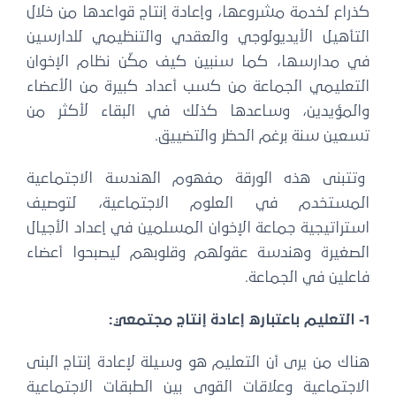
كذراع لخدمة مشروعها، وإعادة إنتاج قواعدها من خلال
التأهيل الأيديولوجي والعقدي والتنظيمي للدارسين
في مدارسها، كما سنبين كيف مكّن نظام الإخوان
التعليمي الجماعة من كسب أعداد كبيرة من الأعضاء
والمؤيدين، وساعدها كذلك في البقاء لأكثر من
تسعين سنة برغم الحظر والتضييق.
وتتبنى هذه الورقة مفهوم الهندسة الاجتماعية
المستخدم في العلوم الاجتماعية، لتوصيف
استراتيجية جماعة الإخوان المسلمين في إعداد الأجيال
الصغيرة وهندسة عقولهم وقلوبهم ليصبحوا أعضاء
فاعلين في الجماعة.
1- التعليم باعتباره إعادة إنتاج مجتمعي:
هناك من يرى أن التعليم هو وسيلة لإعادة إنتاج البنى
الاجتماعية وعلاقات القوى بين الطبقات الاجتماعية