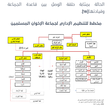
الحالة بمثابة حلقة الوصل بين قاعدة الجماعة
وقيادتها
[16]
.
مخطط للتنظيم الإداري لجماعة الإخوان المسلمين