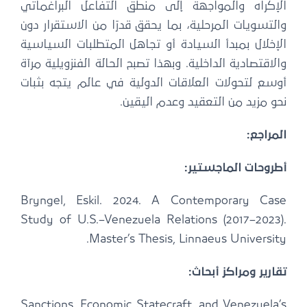
الإكراه والمواجهة إلى منطق التفاعل البراغماتي
والتسويات المرحلية، بما يحقق قدرًا من الاستقرار دون
الإخلال بمبدأ السيادة أو تجاهل المتطلبات السياسية
والاقتصادية الداخلية. وبهذا تصبح الحالة الفنزويلية مرآة
أوسع لتحولات العلاقات الدولية في عالم يتجه بثبات
نحو مزيد من التعقيد وعدم اليقين.
المراجع:
أطروحات الماجستير:
Bryngel, Eskil. 2024. A Contemporary Case
Study of U.S.–Venezuela Relations (2017–2023).
Master’s Thesis, Linnaeus University.
تقارير ومراكز أبحاث:
Sanctions, Economic Statecraft, and Venezuela’s