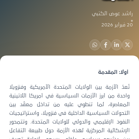
راشد عوض الكتبي
20 فبراير 2026
أولًا: المقدمة
تُعدّ الأزمة بين الولايات المتحدة الأمريكية وفنزويلا
واحدة من أبرز الأزمات السياسية في أمريكا اللاتينية
المعاصرة، لما تنطوي عليه من تداخل معقّد بين
التحولات السياسية الداخلية في فنزويلا، واستراتيجيات
النفوذ الإقليمي والدولي للولايات المتحدة. وتتمحور
الإشكالية المركزية لهذه الأزمة حول طبيعة التفاعل