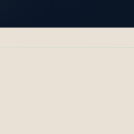
ة للنشر