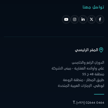
تواصل معنا
المقر الرئيسي
الدوران الرابع والخامس
علي وأولاده العقارية - مبنى الشركة
منطقة 48 ج 55
طريق المطار - منطقة الروضة
أبوظبي، الإمارات العربية المتحدة
T.
(+971) 02644 0464