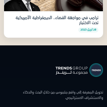
ترامب في مواجهة القضاء.. الديمقراطية الأمريكية
تحت الاختبار
28 أبريل 2023
تحويل المعرفة إلى واقع ملموس من خلال البحث والذكاء
والاستشراف الاستراتيجي.