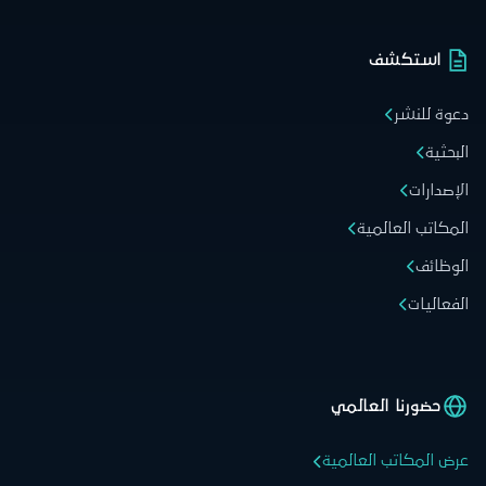
استكشف
دعوة للنشر
البحثية
الإصدارات
المكاتب العالمية
الوظائف
الفعاليات
حضورنا العالمي
عرض المكاتب العالمية