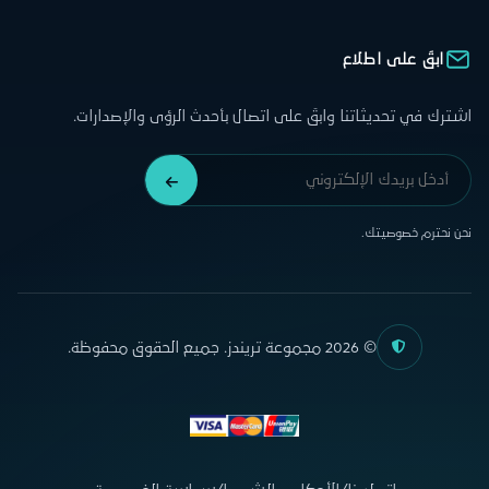
ابقَ على اطلاع
اشترك في تحديثاتنا وابقَ على اتصال بأحدث الرؤى والإصدارات.
نحن نحترم خصوصيتك.
© 2026 مجموعة تريندز. جميع الحقوق محفوظة.