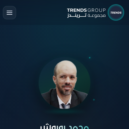
محمد بوبوش