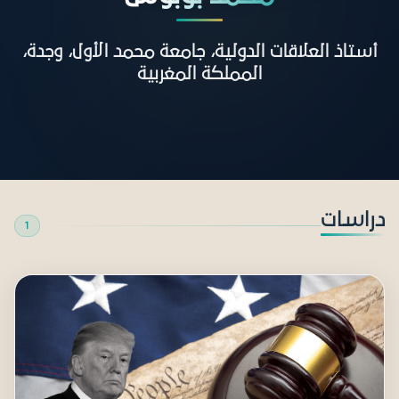
أستاذ العلاقات الدولية، جامعة محمد الأول، وجدة،
المملكة المغربية
دراسات
1