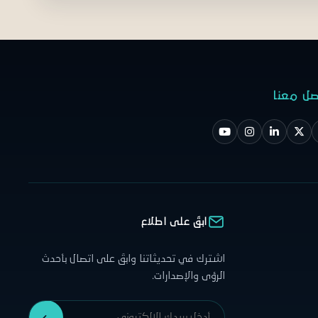
صل معنا
ابقَ على اطلاع
اشترك في تحديثاتنا وابقَ على اتصال بأحدث
الرؤى والإصدارات.