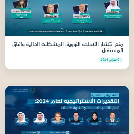
منع انتشار الأسلحة النووية: المشكلات الحالية وآفاق
المستقبل
01 فبراير 2024