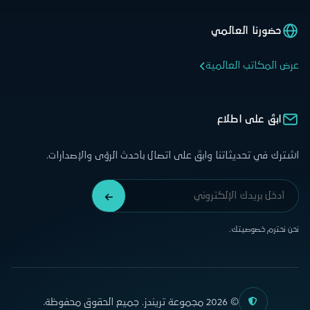
حضورنا العالمي
عرض المكاتب العالمية
ابقَ على اطلاع
اشترك في تحديثاتنا وابقَ على اتصال بأحدث الرؤى والإصدارات.
نحن نحترم خصوصيتك.
© 2026 مجموعة تريندز. جميع الحقوق محفوظة.