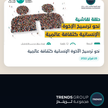
نحو ترسيخ الأخوة الإنسانية كثقافة عالمية
25 فبراير 2022