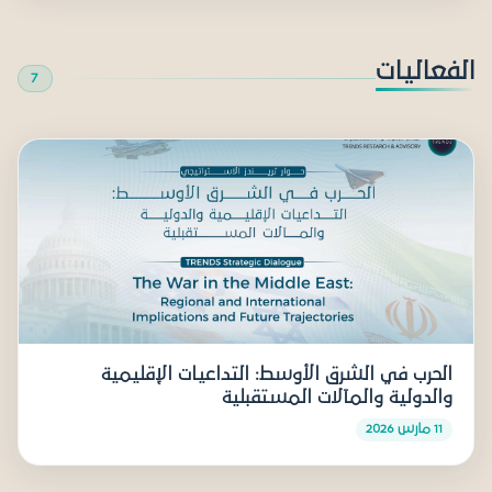
الفعاليات
7
الحرب في الشرق الأوسط: التداعيات الإقليمية
والدولية والمآلات المستقبلية
11 مارس 2026