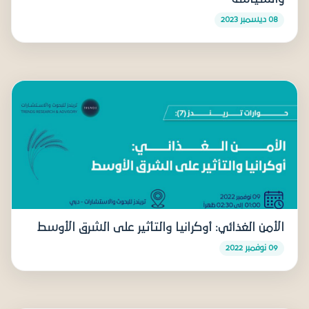
08 ديسمبر 2023
الأمن الغذائي: أوكرانيا والتأثير على الشرق الأوسط
09 نوفمبر 2022