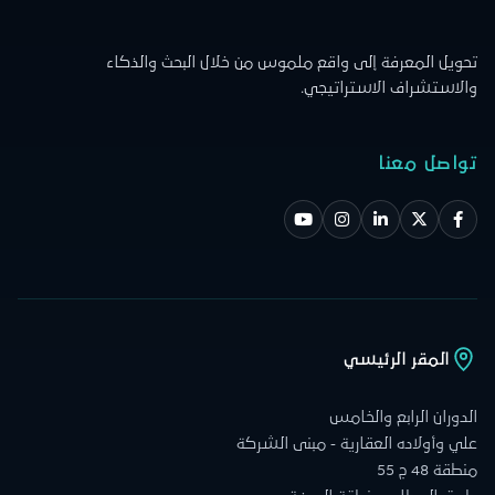
تحويل المعرفة إلى واقع ملموس من خلال البحث والذكاء
والاستشراف الاستراتيجي.
تواصل معنا
المقر الرئيسي
الدوران الرابع والخامس
علي وأولاده العقارية - مبنى الشركة
منطقة 48 ج 55