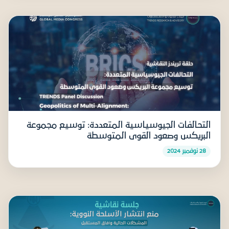
التحالفات الجيوسياسية المتعددة: توسيع مجموعة
البريكس وصعود القوى المتوسطة
28 نوفمبر 2024