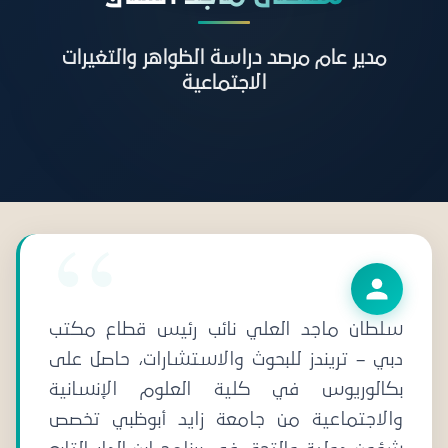
مدير عام مرصد دراسة الظواهر والتغيرات
الاجتماعية
سلطان ماجد العلي نائب رئيس قطاع مكتب
دبي – تريندز للبحوث والاستشارات، حاصل على
بكالوريوس في كلية العلوم الإنسانية
والاجتماعية من جامعة زايد أبوظبي تخصص