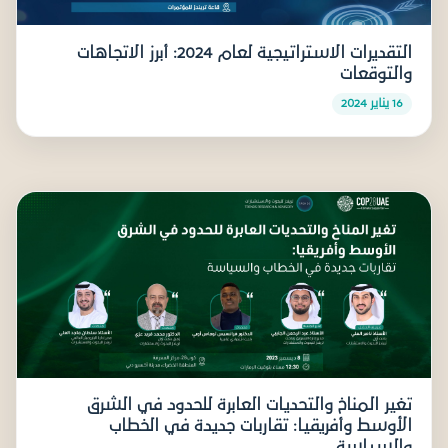
التقديرات الاستراتيجية لعام 2024: أبرز الاتجاهات
والتوقعات
16 يناير 2024
تغير المناخ والتحديات العابرة للحدود في الشرق
الأوسط وأفريقيا: تقاربات جديدة في الخطاب
والسياسة