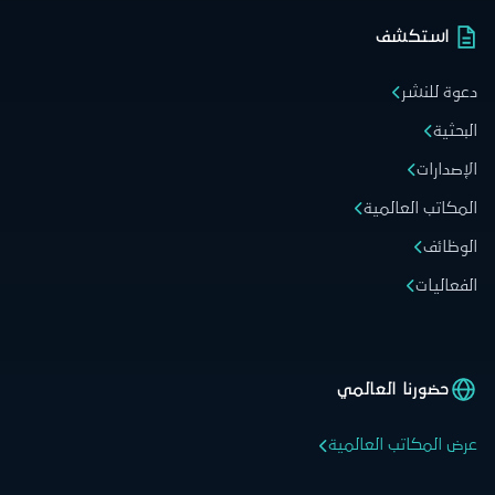
استكشف
دعوة للنشر
البحثية
الإصدارات
المكاتب العالمية
الوظائف
الفعاليات
حضورنا العالمي
عرض المكاتب العالمية