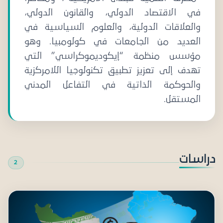
في الاقتصاد الدولي، والقانون الدولي،
والعلاقات الدولية، والعلوم السياسية في
العديد من الجامعات في كولومبيا. وهو
مؤسس منظمة “إيكوديموكراسي” التي
تهدف إلى تعزيز تطبيق تكنولوجيا اللامركزية
والحوكمة الذاتية في التفاعل المدني
المستقل.
دراسات
2