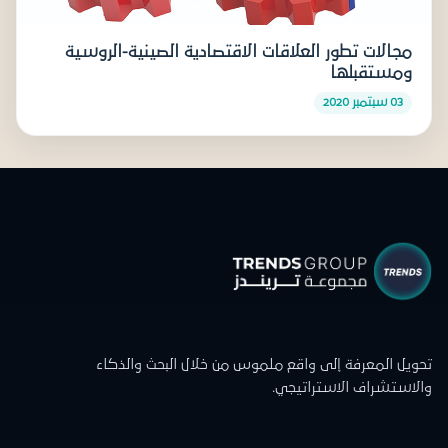
مجالات تطور العلاقات الاقتصادية الصينية-الروسية
ومستقبلها
03 سبتمبر 2020
تحويل المعرفة إلى واقع ملموس من خلال البحث والذكاء
والاستشراف الاستراتيجي.