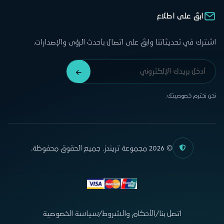
ابقَ على اطلاع
اشترك في تحديثاتنا وابقَ على اتصال بأحدث الرؤى والإصدارات.
نحن نحترم خصوصيتك.
© 2026 مجموعة تريندز. جميع الحقوق محفوظة.
اتصل بنا
/
الأحكام والشروط
/
سياسة الخصوصية