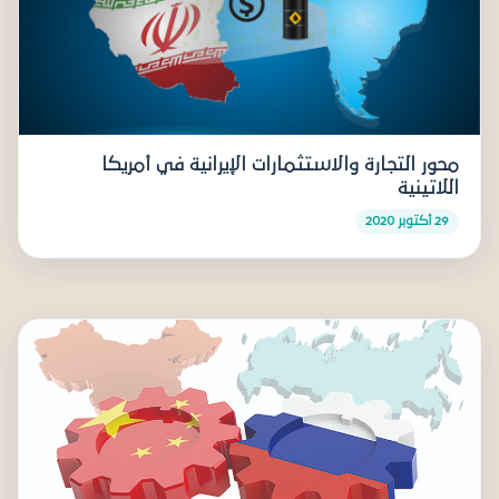
محور التجارة والاستثمارات الإيرانية في أمريكا
اللاتينية
29 أكتوبر 2020