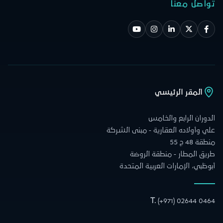
تواصل معنا
المقر الرئيسي
الدوران الرابع والخامس
علي وأولاده العقارية - مبنى الشركة
منطقة 48 ج 55
طريق المطار - منطقة الروضة
أبوظبي، الإمارات العربية المتحدة
T.
(+971) 02644 0464