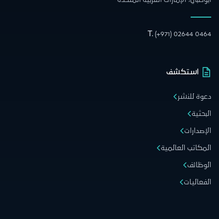
T.
(+971) 02644 0464
استكشف
دعوة للنشر
البحثية
الإصدارات
المكاتب العالمية
الوظائف
الفعاليات