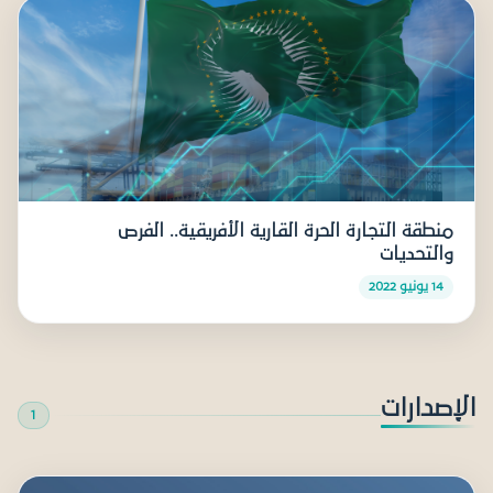
منطقة التجارة الحرة القارية الأفريقية.. الفرص
والتحديات
14 يونيو 2022
الإصدارات
1