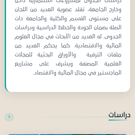
دراسات الجدوى لمشروعات استثمارية داخل
وخارج الجامعة، تقلد عضوية العديد من اللجان
على مستوى القسم والكلية والجامعة ذات
الصلة بضمان الجودة والخطط الدراسية ودراسات
الجدوى. له العديد من الأبحاث في مجال العلوم
المالية والاقتصادية. كما يحكم العديد من
ملفات الترقية والأوراق البحثية للمجلات
العلمية المصنفة ويشرف على مشاريع
الماجستير في مجال المالية والاقتصاد.
دراسات
1