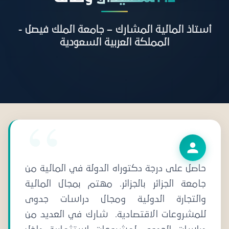
أستاذ المالية المشارك – جامعة الملك فيصل -
المملكة العربية السعودية
حاصل على درجة دكتوراه الدولة في المالية من
جامعة الجزائر بالجزائر. مهتم بمجال المالية
والتجارة الدولية ومجال دراسات جدوى
للمشروعات الاقتصادية. شارك في العديد من