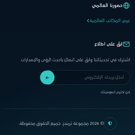
حضورنا العالمي
عرض المكاتب العالمية
ابقَ على اطلاع
اشترك في تحديثاتنا وابقَ على اتصال بأحدث الرؤى والإصدارات.
نحن نحترم خصوصيتك.
© 2026 مجموعة تريندز. جميع الحقوق محفوظة.