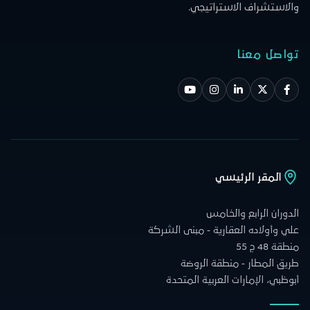
والاستشراف الاستراتيجي.
تواصل معنا
المقر الرئيسي
الدوران الرابع والخامس
علي وأولاده العقارية - مبنى الشركة
منطقة 48 ج 55
طريق المطار - منطقة الروضة
أبوظبي، الإمارات العربية المتحدة