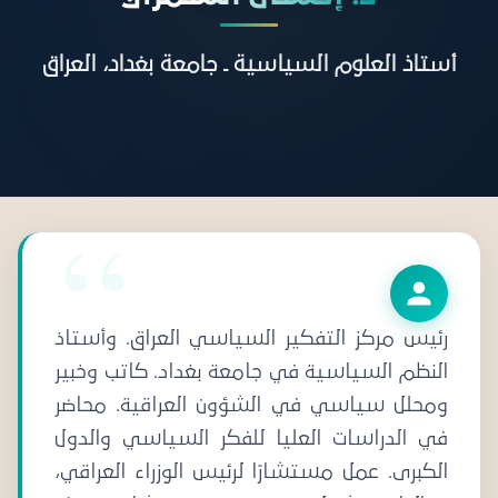
أستاذ العلوم السياسية ـ جامعة بغداد، العراق
رئيس مركز التفكير السياسي العراق. وأستاذ
النظم السياسية في جامعة بغداد. كاتب وخبير
ومحلل سياسي في الشؤون العراقية. محاضر
في الدراسات العليا للفكر السياسي والدول
الكبرى. عمل مستشارًا لرئيس الوزراء العراقي،