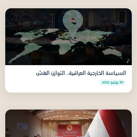
السياسة الخارجية العراقية.. التوازن الهش
30 يونيو 2022