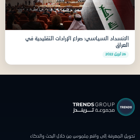
الانسداد السياسي: صراع الإرادات التقليدية في
العراق
26 أبريل 2022
تحويل المعرفة إلى واقع ملموس من خلال البحث والذكاء