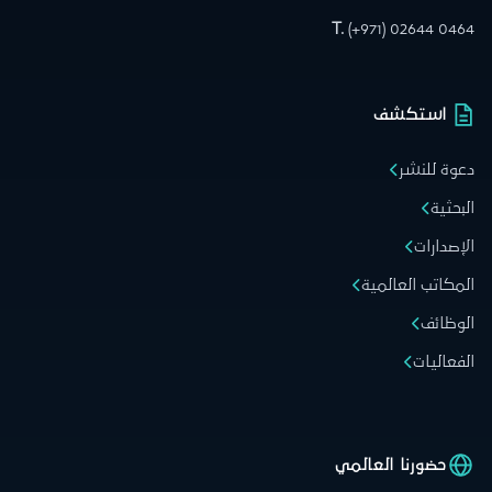
T.
(+971) 02644 0464
استكشف
دعوة للنشر
البحثية
الإصدارات
المكاتب العالمية
الوظائف
الفعاليات
حضورنا العالمي