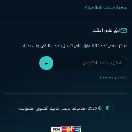
عرض المكاتب العالمية
ابقَ على اطلاع
اشترك في تحديثاتنا وابقَ على اتصال بأحدث الرؤى والإصدارات.
نحن نحترم خصوصيتك.
© 2026 مجموعة تريندز. جميع الحقوق محفوظة.