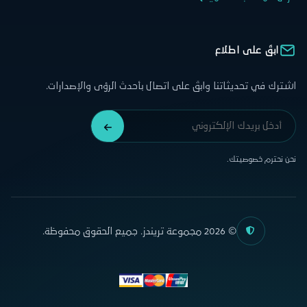
ابقَ على اطلاع
اشترك في تحديثاتنا وابقَ على اتصال بأحدث الرؤى والإصدارات.
نحن نحترم خصوصيتك.
© 2026 مجموعة تريندز. جميع الحقوق محفوظة.