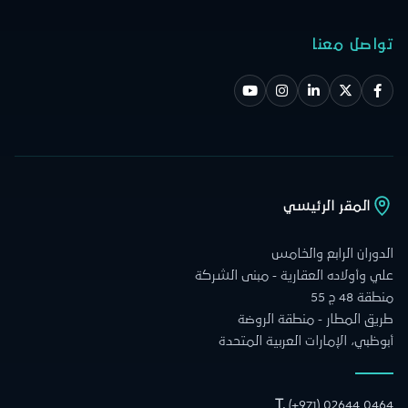
تواصل معنا
المقر الرئيسي
الدوران الرابع والخامس
علي وأولاده العقارية - مبنى الشركة
منطقة 48 ج 55
طريق المطار - منطقة الروضة
أبوظبي، الإمارات العربية المتحدة
T.
(+971) 02644 0464