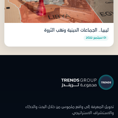
ليبيا.. الجماعات الدينية ونهب الثروة
01 سبتمبر 2022
تحويل المعرفة إلى واقع ملموس من خلال البحث والذكاء
والاستشراف الاستراتيجي.