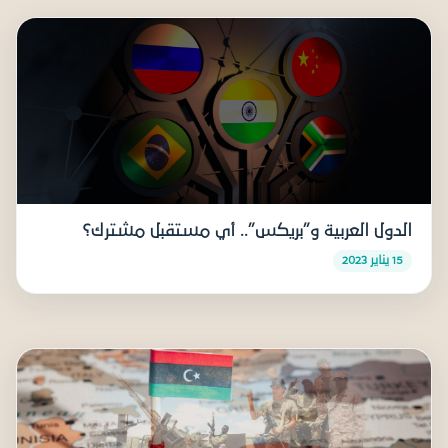
الدول العربية و”بريكس”.. أي مستقبل مشترك؟
15 يناير 2023