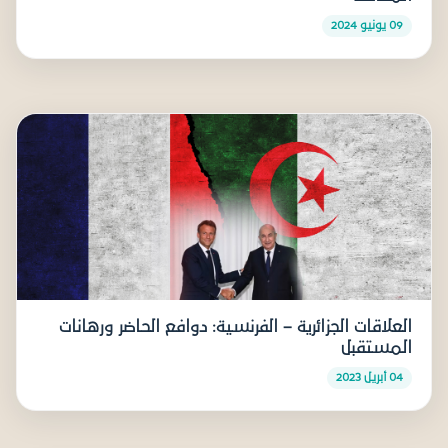
09 يونيو 2024
العلاقات الجزائرية – الفرنسية: دوافع الحاضر ورهانات
المستقبل
04 أبريل 2023