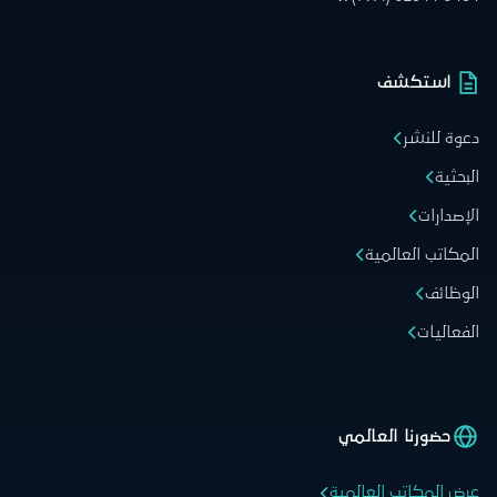
استكشف
دعوة للنشر
البحثية
الإصدارات
المكاتب العالمية
الوظائف
الفعاليات
حضورنا العالمي
عرض المكاتب العالمية