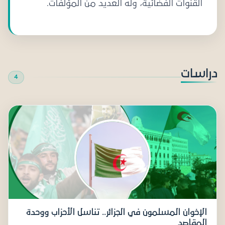
القنوات الفضائية، وله العديد من المؤلفات.
دراسات
4
الإخوان المسلمون في الجزائر.. تناسل الأحزاب ووحدة
المقاصد