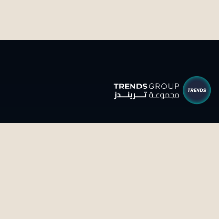
تحويل المعرفة إلى واقع ملموس من خلال البحث والذكاء
والاستشراف الاستراتيجي.
تواصل معنا