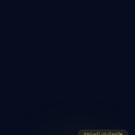
الفعاليات السابقة