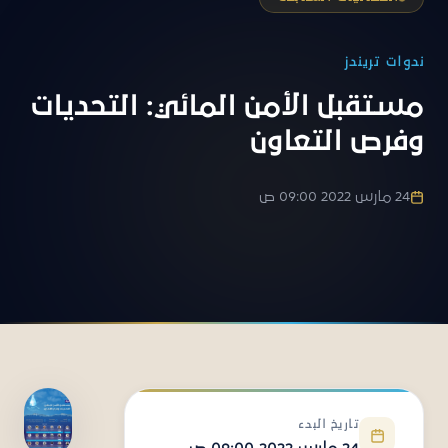
ندوات تريندز
مستقبل الأمن المائي: التحديات
وفرص التعاون
24 مارس 2022 09:00 ص
تاريخ البدء