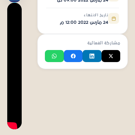
24 مارس 2022 09:00 ص
تاريخ الانتهاء
24 مارس 2022 12:00 م
مشاركة الفعالية