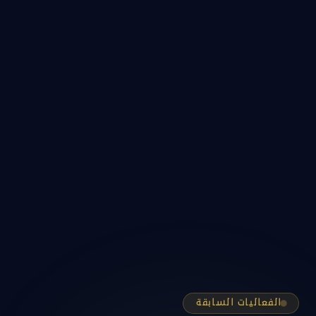
الفعاليات السابقة