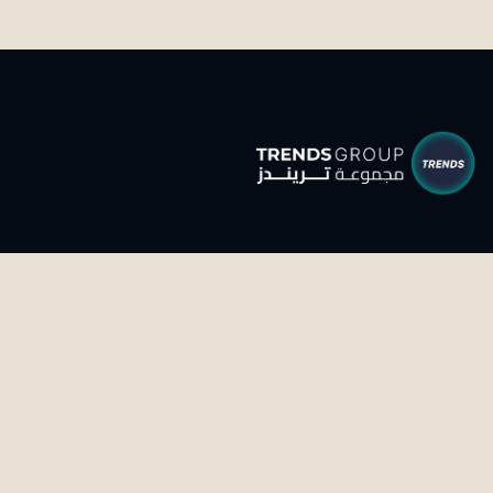
تحويل المعرفة إلى واقع ملموس من خلال البحث والذكاء
والاستشراف الاستراتيجي.
تواصل معنا