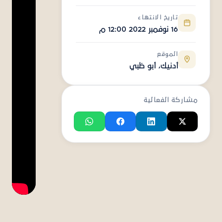
تاريخ الانتهاء
16 نوفمبر 2022 12:00 م
الموقع
أدنيك، أبو ظبي
مشاركة الفعالية