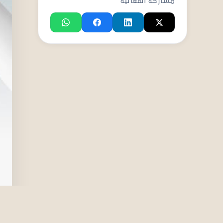
مشاركة الفعالية