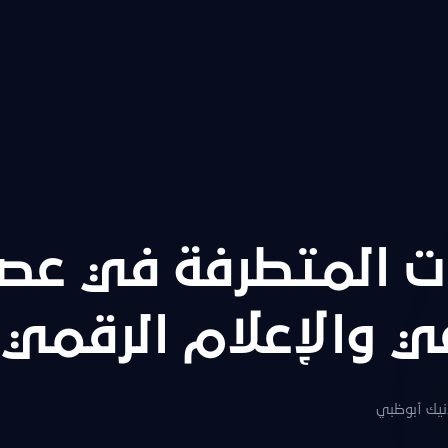
ت المتطرفة في عصر
ي والإعلام الرقمي