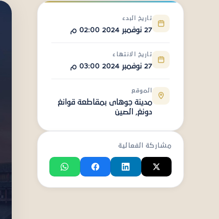
تاريخ البدء
27 نوفمبر 2024 02:00 م
تاريخ الانتهاء
27 نوفمبر 2024 03:00 م
الموقع
مدينة جوهاى بمقاطعة قوانغ
دونغ, الصين
مشاركة الفعالية