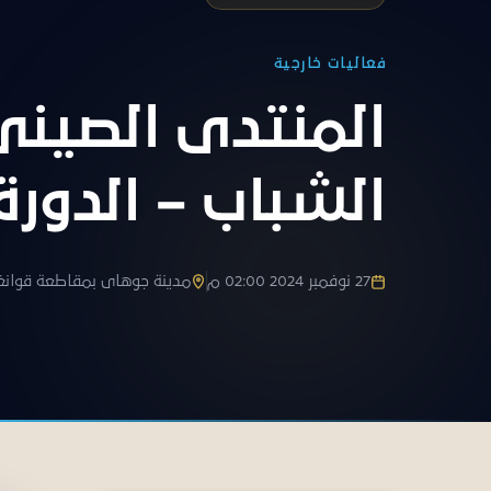
فعاليات خارجية
المنتدى الصيني
الشباب – الدورة 
27 نوفمبر 2024 02:00 م
مدينة جوهاى بمقاطعة قوانغ 