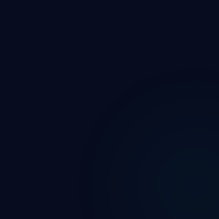
ة للنشر