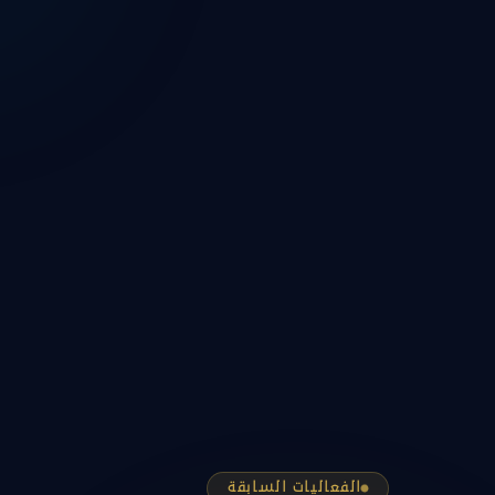
الفعاليات السابقة