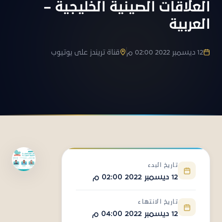
العلاقات الصينية الخليجية –
العربية
12 ديسمبر 2022 02:00 م
قناة تريندز على يوتيوب
تاريخ البدء
12 ديسمبر 2022 02:00 م
تاريخ الانتهاء
12 ديسمبر 2022 04:00 م