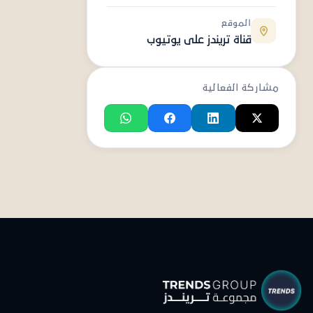
الموقع
قناة تريندز على يوتيوب
مشاركة الفعالية