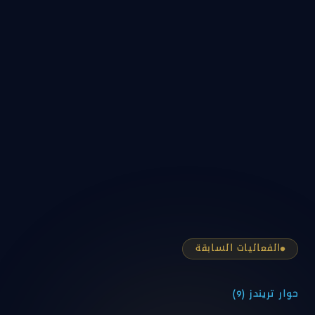
الفعاليات السابقة
حوار تريندز (9)