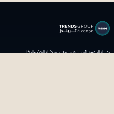
تحويل المعرفة إلى واقع ملموس من خلال البحث والذكاء
والاستشراف الاستراتيجي.
تواصل معنا