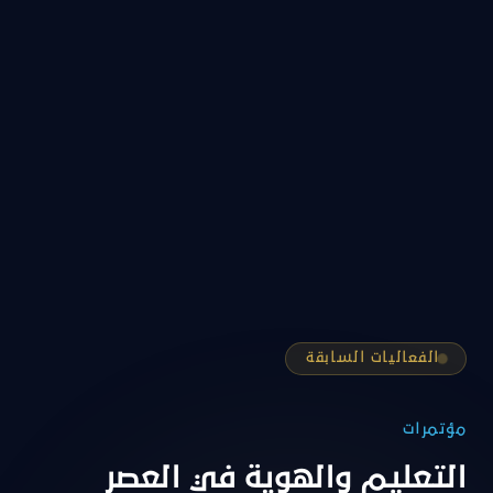
الفعاليات السابقة
مؤتمرات
التعليم والهوية في العصر