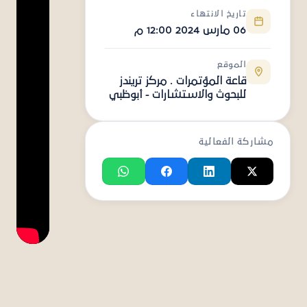
تاريخ الانتهاء
06 مارس 2024 12:00 م
الموقع
قاعة المؤتمرات . مركز تريندز
للبحوث والاستشارات - أبوظبي
مشاركة الفعالية