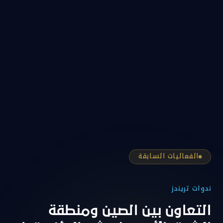
الفعاليات السابقة
ندوات تريندز
التعاون بين الصين ومنطقة