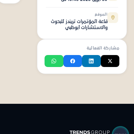
الموقع
قاعة المؤتمرات تريندز للبحوث
والاستشارات أبوظبي
مشاركة الفعالية