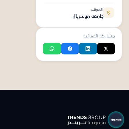
الموقع
جامعه موسريال
مشاركة الفعالية