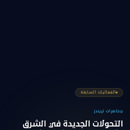
الفعاليات السابقة
محاضرات تريندز
التحولات الجديدة في الشرق