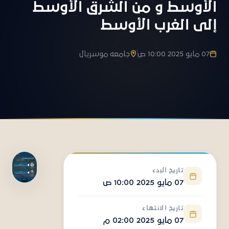
الأوسط و من الشرق الأوسط
إلى الغرب الأوسط
07 مايو 2025 10:00 ص
جامعه موسريال
تاريخ البدء
07 مايو 2025 10:00 ص
تاريخ الانتهاء
07 مايو 2025 02:00 م