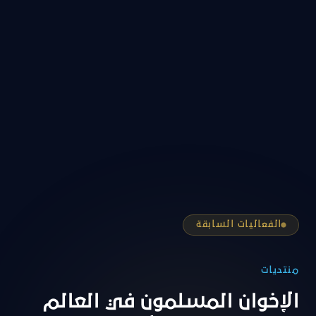
الفعاليات السابقة
منتديات
الإخوان المسلمون في العالم