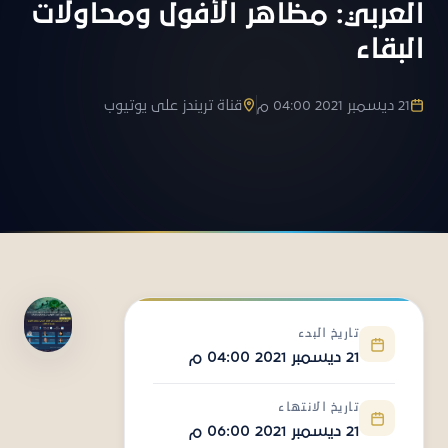
العربي: مظاهر الأفول ومحاولات
البقاء
21 ديسمبر 2021 04:00 م
قناة تريندز على يوتيوب
تاريخ البدء
21 ديسمبر 2021 04:00 م
تاريخ الانتهاء
21 ديسمبر 2021 06:00 م