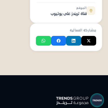
الموقع
قناة تريندز على يوتيوب
مشاركة الفعالية