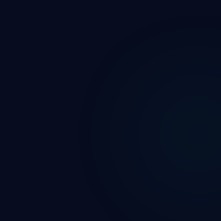
ة للنشر