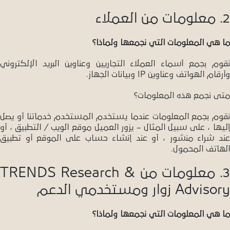
2. معلومات من العملاء
ما هي المعلومات التي نجمعها ولماذا؟
نقوم بجمع أسماء العملاء التجاريين وعناوين البريد الإلكتروني
وأرقام الهواتف وعناوين IP وبيانات الجهاز.
متى نجمع هذه المعلومات؟
نقوم بجمع المعلومات عندما يستخدم المستخدم خدماتنا أو يصل
إليها ، على سبيل المثال – يزور العميل موقع الويب / التطبيق ، أو
عند شراء منشور ، أو عند إنشاء حساب على الموقع أو تطبيق
الهاتف المحمول.
3. معلومات من TRENDS Research &
Advisory زوار ومستخدمي الدعم
ما هي المعلومات التي نجمعها ولماذا؟