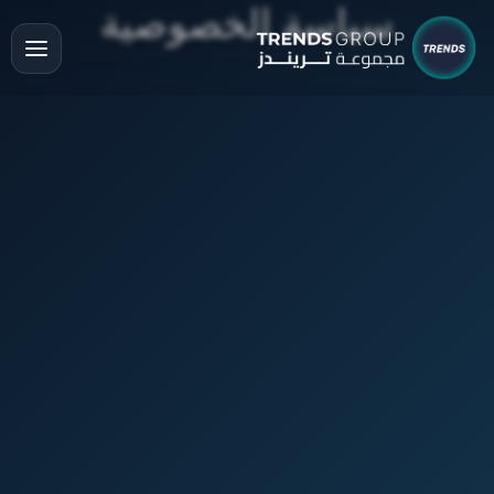
سياسة الخصوصية