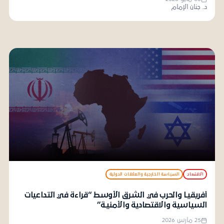
د. جنان الإمام
الاقتصاد
السياسة الخارجية والعلاقات الدولية
أفريقيـا والحرب في الشرق الأوسط “قراءة في التداعيات
السياسية والاقتصادية والأمنيـة”
25 مارس 2026