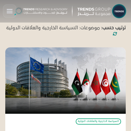
ترتيب حسب:
موضوعات: السياسة الخارجية والعلاقات الدولية
السياسة الخارجية والعلاقات الدولية