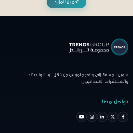
تحميل المزيد
تحويل المعرفة إلى واقع ملموس من خلال البحث والذكاء
والاستشراف الاستراتيجي.
تواصل معنا