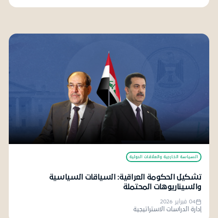
السياسة الخارجية والعلاقات الدولية
تشكيل الحكومة العراقية: السياقات السياسية
والسيناريوهات المحتملة
04 فبراير 2026
إدارة الدراسات الاستراتيجية