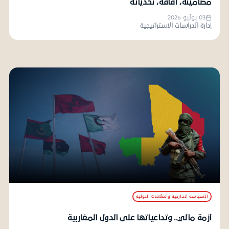
مضامينه، آفاقه، تحدياته
03 يوليو 2026
إدارة الدراسات الاستراتيجية
السياسة الخارجية والعلاقات الدولية
أزمة مالي.. وتداعياتها على الدول المغاربية