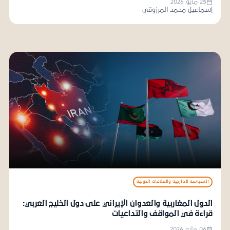
25 مايو 2026
إسماعيل محمد المرزوقي
السياسة الخارجية والعلاقات الدولية
الدول المغاربية والعدوان الإيراني على دول الخليج العربي:
قراءة في المواقف والتداعيات
06 مايو 2026