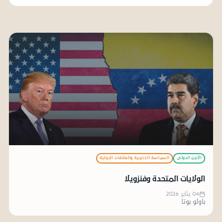
الأمن الدولي
السياسة الخارجية والعلاقات الدولية
الولايات المتحدة وفنزويلا
04 يناير 2026
باولو بوتا