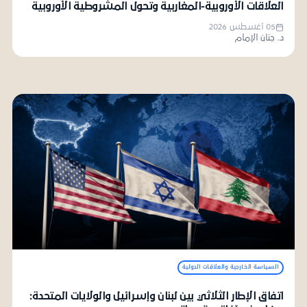
العلاقات الأوروبية-المغاربية وتحول المشروطية الأوروبية
05 أغسطس 2026
د. جنان الإمام
السياسة الخارجية والعلاقات الدولية
اتفاق الإطار الثلاثي بين لبنان وإسرائيل والولايات المتحدة: