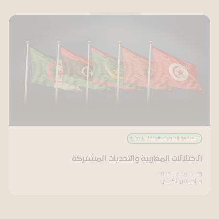
السياسة الخارجية والعلاقات الدولية
الاختلالات المغاربية والتحديات المشتركة
23 نوفمبر 2025
د. إدريس لكريني