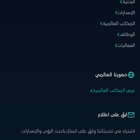
البحثية
الإصدارات
المكاتب العالمية
الوظائف
الفعاليات
حضورنا العالمي
عرض المكاتب العالمية
ابقَ على اطلاع
اشترك في تحديثاتنا وابقَ على اتصال بأحدث الرؤى والإصدارات.