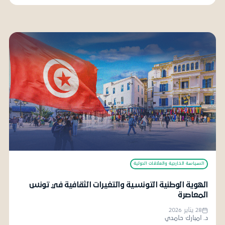
السياسة الخارجية والعلاقات الدولية
الهوية الوطنية التونسية والتغيرات الثقافية في تونس
المعاصرة
28 يناير 2026
د. امبارك حامدي