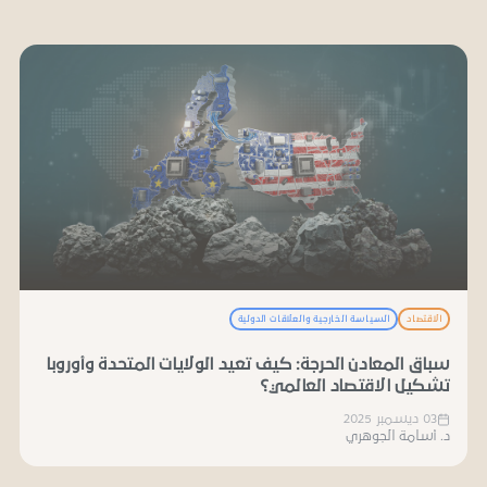
الاقتصاد
السياسة الخارجية والعلاقات الدولية
سباق المعادن الحرجة: كيف تعيد الولايات المتحدة وأوروبا
تشكيل الاقتصاد العالمي؟
03 ديسمبر 2025
د. أسامة الجوهري