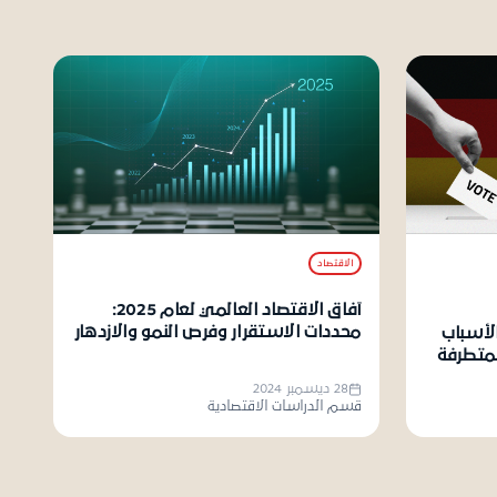
الاقتصاد
آفاق الاقتصاد العالمي لعام 2025:
محددات الاستقرار وفرص النمو والازدهار
الأسباب
لمتطرفة
28 ديسمبر 2024
قسم الدراسات الاقتصادية