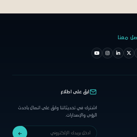
صل معنا
ابقَ على اطلاع
اشترك في تحديثاتنا وابقَ على اتصال بأحدث
الرؤى والإصدارات.