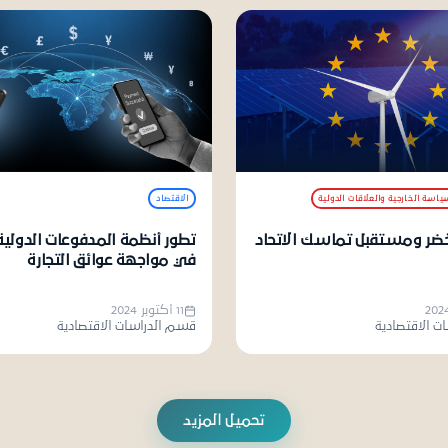
ياسة الخارجية والعلاقات الدولية
الاقتصاد
 الأخضر ومستقبل تماسك الاتحاد
تطور أنظمة المدفوعات الدولية
في مواجهة عوائق التجارة
11 أكتوبر 2024
ت الاقتصادية
قسم الدراسات الاقتصادية
تحميل المزيد