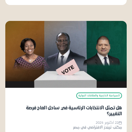
السياسة الخارجية والعلاقات الدولية
هل تمثل الانتخابات الرئاسية في ساحل العاج فرصة
التغيير؟
22 أكتوبر 2025
مكتب تريندز الافتراضي في مصر