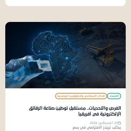
الاقتصاد
الذكاء الاصطناعي والتكنولوجيا المتقدمة
الفرص والتحديات.. مستقبل توطين صناعة الرقائق
الإلكترونية في أفريقيا
27 أغسطس 2025
مكتب تريندز الافتراضي في مصر