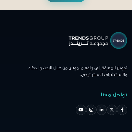
تحويل المعرفة إلى واقع ملموس من خلال البحث والذكاء
والاستشراف الاستراتيجي.
تواصل معنا