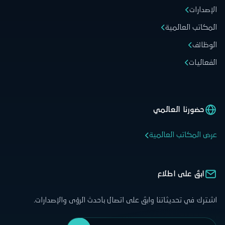
الإصدارات
المكاتب العالمية
الوظائف
الفعاليات
حضورنا العالمي
عرض المكاتب العالمية
ابقَ على اطلاع
اشترك في تحديثاتنا وابقَ على اتصال بأحدث الرؤى والإصدارات.