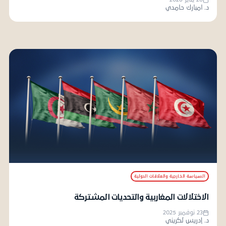
د. امبارك حامدي
السياسة الخارجية والعلاقات الدولية
الاختلالات المغاربية والتحديات المشتركة
23 نوفمبر 2025
د. إدريس لكريني