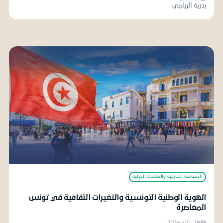
بدرية الريامي
السياسة الخارجية والعلاقات الدولية
الهوية الوطنية التونسية والتغيرات الثقافية في تونس
المعاصرة
28 يناير 2026