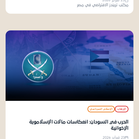
25 فبراير 2026
مكتب تريندز الافتراضي في مصر
الإرهاب
الإسلام السياسي
الحرب في السودان: انعكاسات مآلات الإسلاموية
الإخوانية
23 فبراير 2026