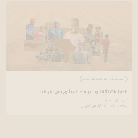
السياسة الخارجية والعلاقات الدولية
الصراعات الإقليمية وبناء السلام في أفريقيا
14 يناير 2025
مكتب تريندز الافتراضي في مصر