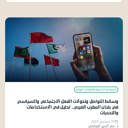
السياسة الخارجية والعلاقات الدولية
وسائط التواصل وتحولات الفعل الاجتماعي والسياسي
في بلدان المغرب العربي.. تحليل في الاستخدامات
والتحديات
07 سبتمبر 2025
د. نصر الدين لعياضي