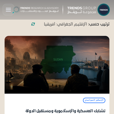
ترتيب حسب:
الإقليم الجغرافي: أفريقيا
الإسلام السياسي
تشابك العسكرة والإسلاموية ومستقبل الدولة