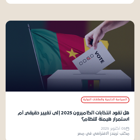
السياسة الخارجية والعلاقات الدولية
هل تقود انتخابات الكاميرون 2025 إلى تغيير حقيقي أم
استمرار هيمنة للنظام؟
05 أكتوبر 2025
مكتب تريندز الافتراضي في مصر