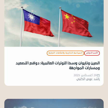
الأمن الدولي
السياسة الخارجية والعلاقات الدولية
الصين وتايوان وسط التوترات العالمية: دوافع التصعيد
ومسارات المواجهة
29 أغسطس 2025
راشد عوض الكتبي