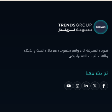
تحويل المعرفة إلى واقع ملموس من خلال البحث والذكاء
والاستشراف الاستراتيجي.
تواصل معنا