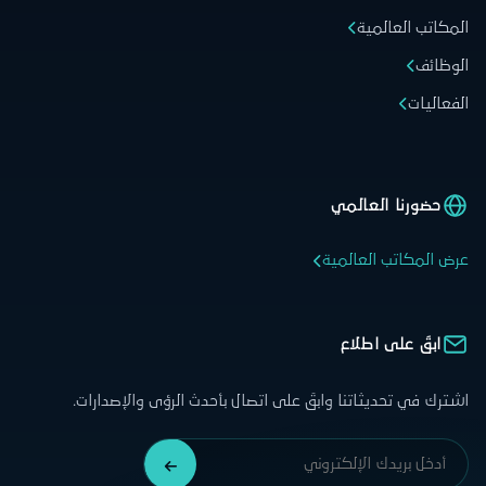
المكاتب العالمية
الوظائف
الفعاليات
حضورنا العالمي
عرض المكاتب العالمية
ابقَ على اطلاع
اشترك في تحديثاتنا وابقَ على اتصال بأحدث الرؤى والإصدارات.