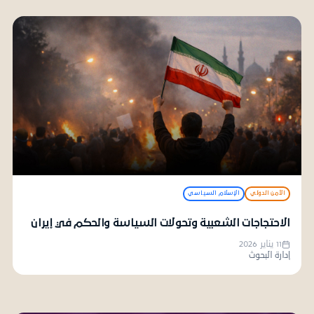
الأمن الدولي
الإسلام السياسي
الاحتجاجات الشعبية وتحولات السياسة والحكم في إيران
11 يناير 2026
إدارة البحوث