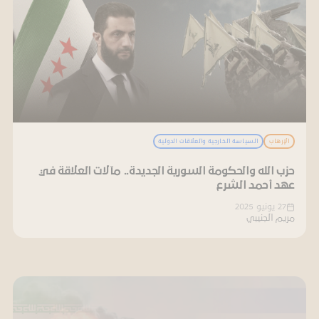
الإرهاب
السياسة الخارجية والعلاقات الدولية
حزب الله والحكومة السورية الجديدة.. مآلات العلاقة في
عهد أحمد الشرع
27 يونيو 2025
مريم الجنيبي