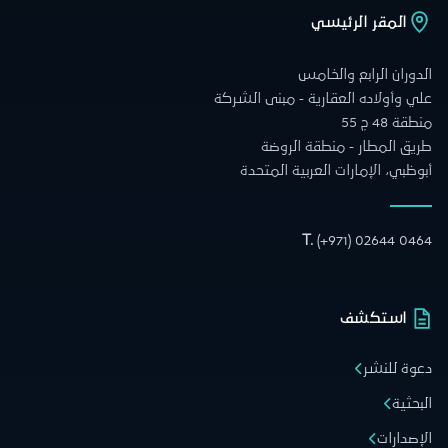
المقر الرئيسي
الدوران الرابع والخامس
علي وأولاده العقارية - مبنى الشركة
منطقة 48 ج 55
طريق المطار - منطقة الروضة
أبوظبي، الإمارات العربية المتحدة
T.
(+971) 02644 0464
استكشف
دعوة للنشر
البحثية
الإصدارات