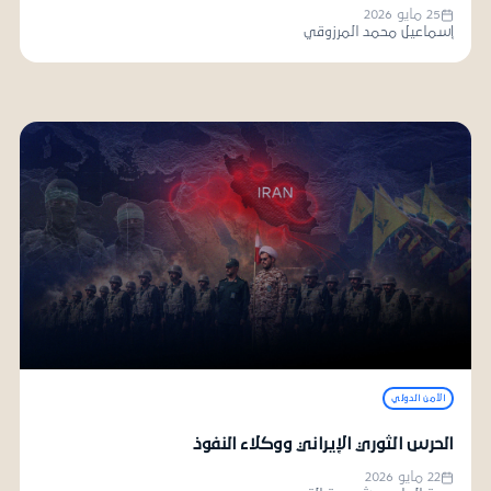
25 مايو 2026
إسماعيل محمد المرزوقي
الأمن الدولي
الحرس الثوري الإيراني ووكلاء النفوذ
22 مايو 2026