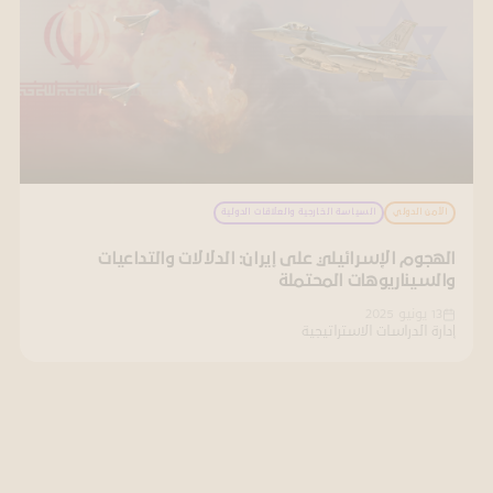
الأمن الدولي
السياسة الخارجية والعلاقات الدولية
الهجوم الإسرائيلي على إيران: الدلالات والتداعيات
والسيناريوهات المحتملة
13 يونيو 2025
إدارة الدراسات الاستراتيجية