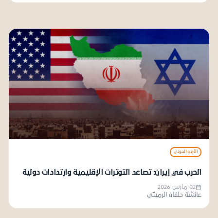
الأمن الدولي
الحرب في إيران: تصاعد التوترات الإقليمية وارتدادات دولية
02 مارس 2026
عائشة خلفان الرميثي