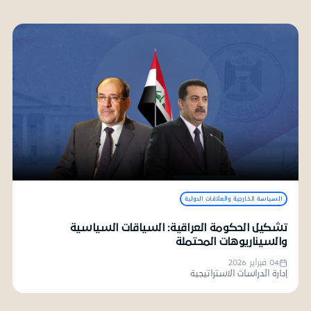
السياسة الخارجية والعلاقات الدولية
تشكيل الحكومة العراقية: السياقات السياسية
والسيناريوهات المحتملة
04 فبراير 2026
إدارة الدراسات الاستراتيجية