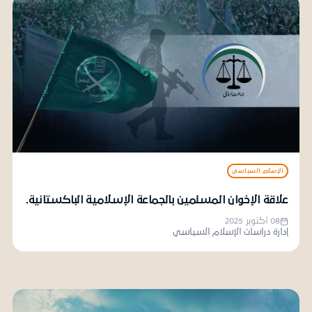
الإسلام السياسي
علاقة الإخوان المسلمين بالجماعة الإسلامية الباكستانية.
08 أكتوبر 2025
إدارة دراسات الإسلام السياسي