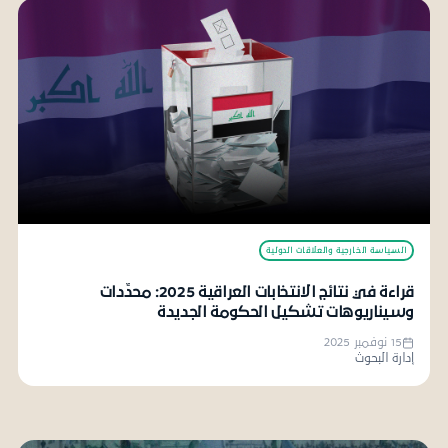
السياسة الخارجية والعلاقات الدولية
قراءة في نتائج الانتخابات العراقية 2025: محدِّدات
وسيناريوهات تشكيل الحكومة الجديدة
15 نوفمبر 2025
إدارة البحوث