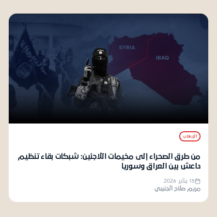
الإرهاب
من طرق الصحراء إلى مخيمات اللاجئين: شبكات بقاء تنظيم
داعش بين العراق وسوريا
15 يناير 2026
مريم صلاح الجنيبي