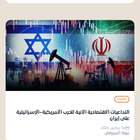
الاقتصاد
التداعيات الاقتصادية الآنية للحرب الأمريكية–الإسرائيلية
على إيران
04 مارس 2026
موزة المرزوقي