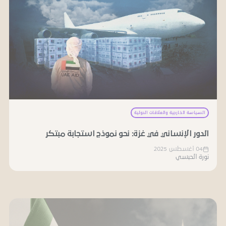
السياسة الخارجية والعلاقات الدولية
الدور الإنساني في غزة: نحو نموذج استجابة مبتكر
04 أغسطس 2025
نورة الحبسي