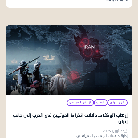
الأمن الدولي
الإرهاب
الإسلام السياسي
إرهاب الوكلاء.. دلالات انخراط الحوثيين في الحرب إلى جانب
إيران
27 أبريل 2026
إدارة دراسات الإسلام السياسي