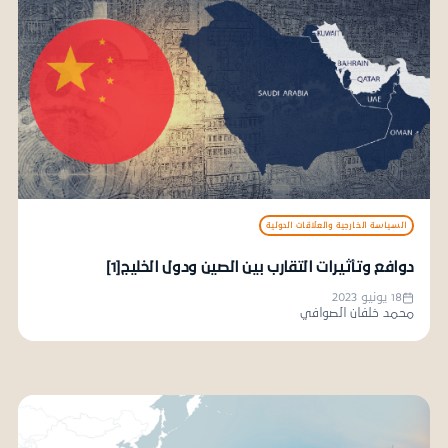
السياسة الخارجية والعلاقات الدولية
دوافع وتأثيرات التقارب بين الصين ودول الخليج[1]
18 يونيو 2023
محمد خلفان الصوافي