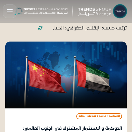
ترتيب حسب:
الإقليم الجغرافي: الصين
السياسة الخارجية والعلاقات الدولية
الحوكمة والاستثمار المشترك في الجنوب العالمي: