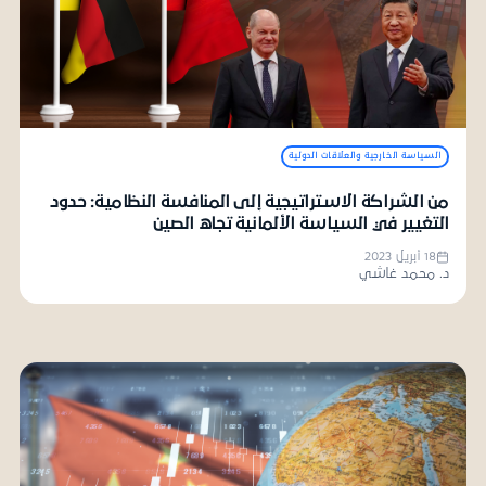
السياسة الخارجية والعلاقات الدولية
من الشراكة الاستراتيجية إلى المنافسة النظامية: حدود
التغيير في السياسة الألمانية تجاه الصين
18 أبريل 2023
د. محمد غاشي