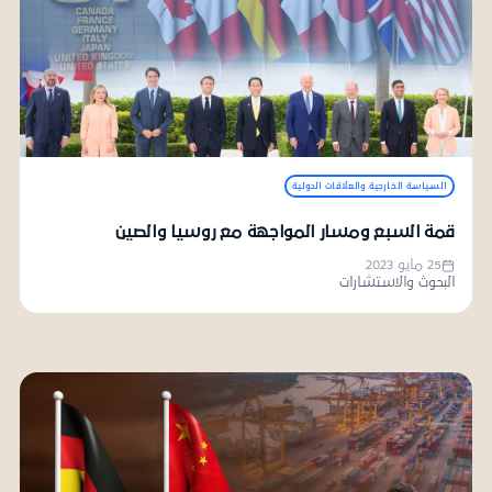
السياسة الخارجية والعلاقات الدولية
قمة السبع ومسار المواجهة مع روسيا والصين
25 مايو 2023
البحوث والاستشارات