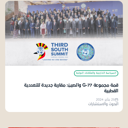
السياسة الخارجية والعلاقات الدولية
قمة مجموعة G-77 والصين: مقاربة جديدة للتعددية
القطبية
25 يناير 2024
البحوث والاستشارات