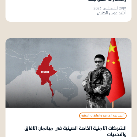
29 أغسطس 2025
راشد عوض الكتبي
السياسة الخارجية والعلاقات الدولية
الشركات الأمنية الخاصة الصينية في ميانمار: الآفاق
والتحديات