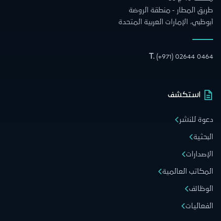
طريق المطار - منطقة الروضة
أبوظبي، الإمارات العربية المتحدة
T.
(+971) 02644 0464
استكشف
دعوة للنشر
البحثية
الإصدارات
المكاتب العالمية
الوظائف
الفعاليات