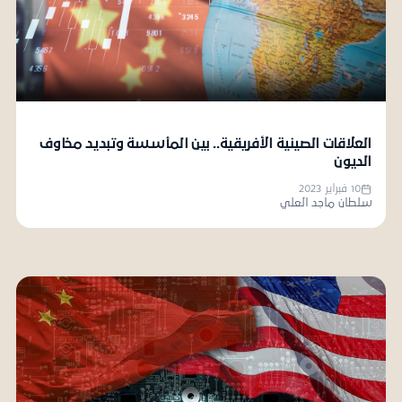
العلاقات الصينية الأفريقية.. بين المأسسة وتبديد مخاوف
الديون
10 فبراير 2023
سلطان ماجد العلي