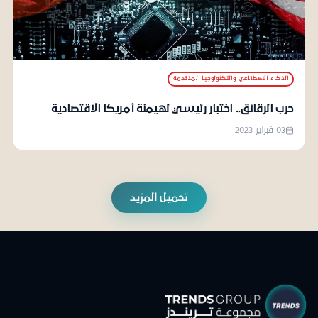
الذكاء الاصطناعي والتكنولوجيا المتقدمة
حرب الرقائق.. اختبار رئيسي لهيمنة أمريكا الاقتصادية
03 فبراير 2023
تحميل المزيد