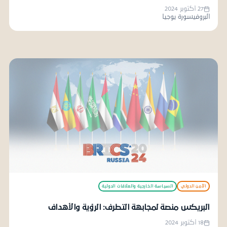
27 أكتوبر 2024
البروفيسورة يوجيا
الأمن الدولي
السياسة الخارجية والعلاقات الدولية
البريكس منصة لمجابهة التطرف: الرؤية والأهداف
18 أكتوبر 2024