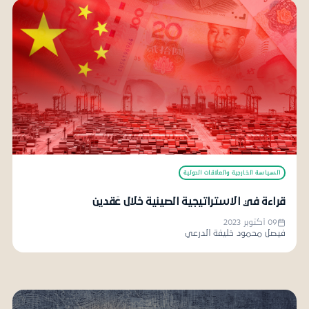
السياسة الخارجية والعلاقات الدولية
قراءة في الاستراتيجية الصينية خلال عَقدين
09 أكتوبر 2023
فيصل محمود خليفة الدرعي