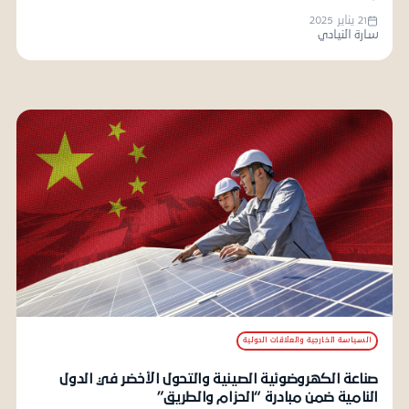
21 يناير 2025
سارة النيادي
السياسة الخارجية والعلاقات الدولية
صناعة الكهروضوئية الصينية والتحول الأخضر في الدول
النامية ضمن مبادرة “الحزام والطريق”