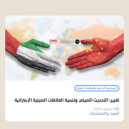
السياسة الخارجية والعلاقات الدولية
تقرير: التحديث الصيني وتنمية العلاقات الصينية الإماراتية
21 مارس 2024
البحوث والاستشارات