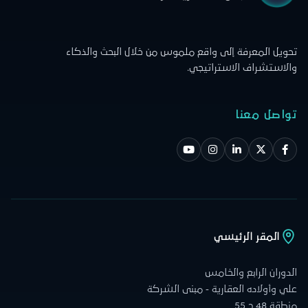
تحويل المعرفة إلى واقع ملموس من خلال البحث والذكاء
والاستشراف الاستراتيجي.
تواصل معنا
المقر الرئيسي
الدوران الرابع والخامس
علي وأولاده العقارية - مبنى الشركة
منطقة 48 ج 55