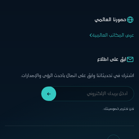
حضورنا العالمي
عرض المكاتب العالمية
ابقَ على اطلاع
اشترك في تحديثاتنا وابقَ على اتصال بأحدث الرؤى والإصدارات.
نحن نحترم خصوصيتك.