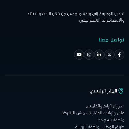
تحويل المعرفة إلى واقع ملموس من خلال البحث والذكاء
والاستشراف الاستراتيجي.
تواصل معنا
المقر الرئيسي
الدوران الرابع والخامس
علي وأولاده العقارية - مبنى الشركة
منطقة 48 ج 55
طريق المطار - منطقة الروضة