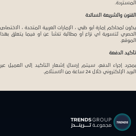
المستردة.
القنون والشريعة السائدة
يكون لمحاكم إمارة أبو ظبي ، الإمارات العربية المتحدة ، الاختصاص
الحصري لتسوية أي نزاع أو مطالبة تنشأ عن أو فيما يتعلق بهذا
الموقع.
تأكيد الدفعة
بمجرد إجراء الدفع، سيتم إرسال إشعار التأكيد إلى العميل عبر
البريد الإلكتروني خلال 24 ساعة من الاستلام.