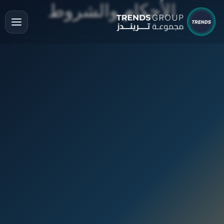
الأحكام والشروط